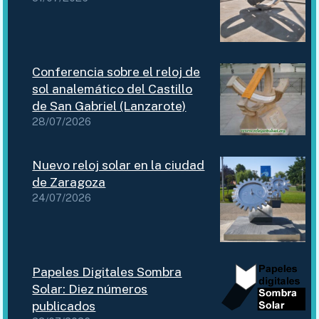
Conferencia sobre el reloj de
sol analemático del Castillo
de San Gabriel (Lanzarote)
28/07/2026
Nuevo reloj solar en la ciudad
de Zaragoza
24/07/2026
Papeles Digitales Sombra
Solar: Diez números
publicados