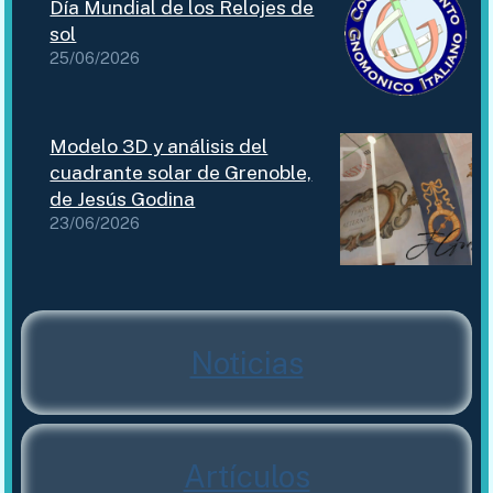
Día Mundial de los Relojes de
sol
25/06/2026
Modelo 3D y análisis del
cuadrante solar de Grenoble,
de Jesús Godina
23/06/2026
Noticias
Artículos