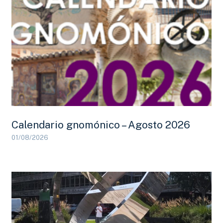
Calendario gnomónico – Agosto 2026
01/08/2026