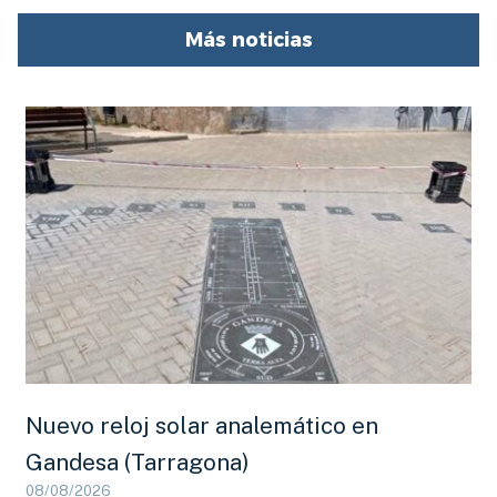
Más noticias
Nuevo reloj solar analemático en
Gandesa (Tarragona)
08/08/2026