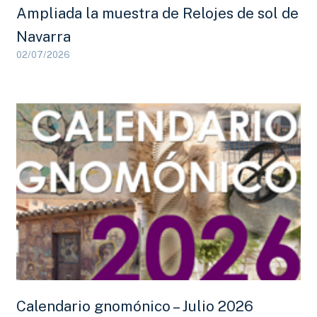
Ampliada la muestra de Relojes de sol de
Navarra
02/07/2026
Calendario gnomónico – Julio 2026