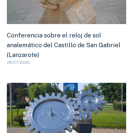
Conferencia sobre el reloj de sol
analemático del Castillo de San Gabriel
(Lanzarote)
28/07/2026