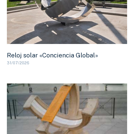
Reloj solar «Conciencia Global»
31/07/2026