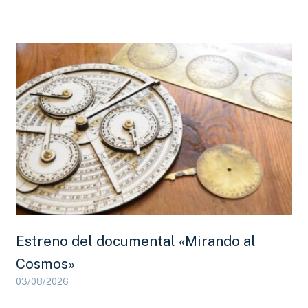
Estreno del documental «Mirando al
Cosmos»
03/08/2026