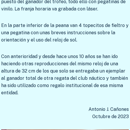
puesto del ganador del trofeo, todo ello con pegatinas de
vinilo. La franja horaria va grabada con láser.
En la parte inferior de la peana van 4 topecitos de fieltro y
una pegatina con unas breves instrucciones sobre la
orientación y el uso del reloj de sol.
Con anterioridad y desde hace unos 10 años se han ido
haciendo otras reproducciones del mismo reloj de una
altura de 32 cm de los que solo se entregaba un ejemplar
al ganador total de otra regata del club náutico y también
ha sido utilizado como regalo institucional de esa misma
entidad.
Antonio J. Cañones
Octubre de 2023