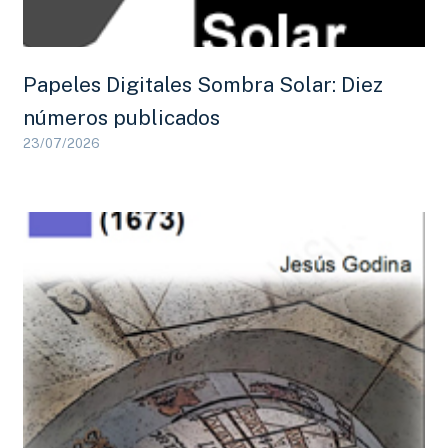
Papeles Digitales Sombra Solar: Diez
números publicados
23/07/2026