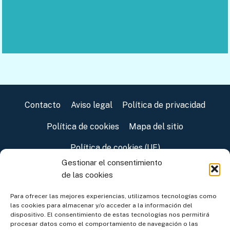
Contacto
Aviso legal
Política de privacidad
Política de cookies
Mapa del sitio
Política de cookies (UE)
Gestionar el consentimiento
de las cookies
Para ofrecer las mejores experiencias, utilizamos tecnologías como
las cookies para almacenar y/o acceder a la información del
dispositivo. El consentimiento de estas tecnologías nos permitirá
procesar datos como el comportamiento de navegación o las
Asociación de Amigos de