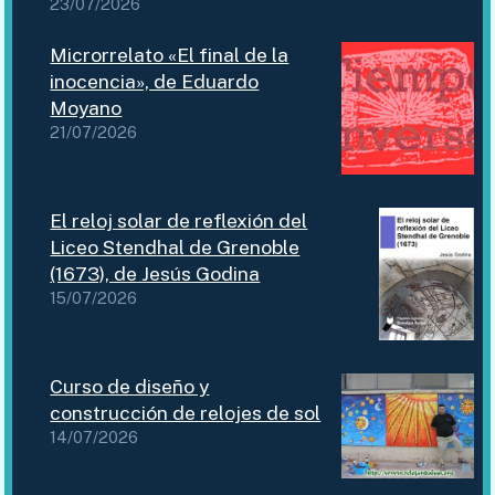
23/07/2026
Microrrelato «El final de la
inocencia», de Eduardo
Moyano
21/07/2026
El reloj solar de reflexión del
Liceo Stendhal de Grenoble
(1673), de Jesús Godina
15/07/2026
Curso de diseño y
construcción de relojes de sol
14/07/2026