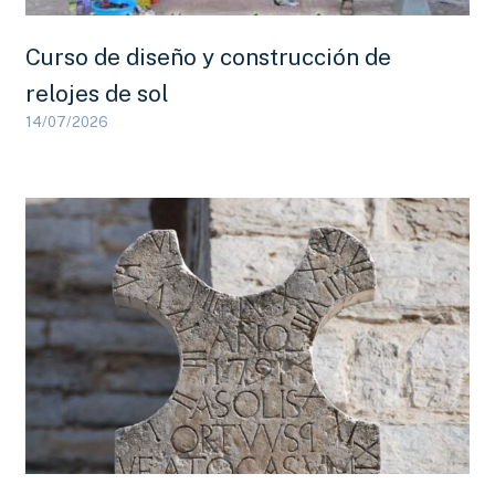
Curso de diseño y construcción de
relojes de sol
14/07/2026