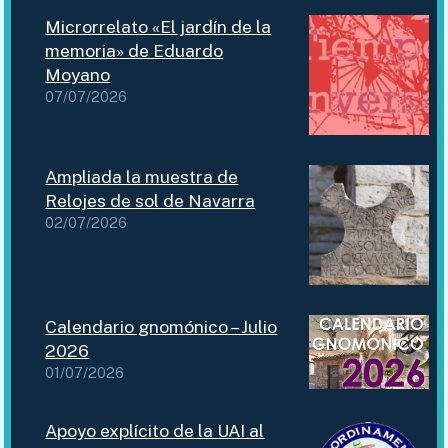
Microrrelato «El jardín de la
memoria» de Eduardo
Moyano
07/07/2026
Ampliada la muestra de
Relojes de sol de Navarra
02/07/2026
Calendario gnomónico – Julio
2026
01/07/2026
Apoyo explícito de la UAI al