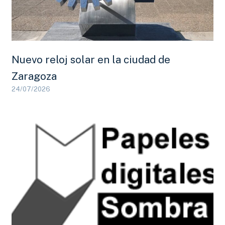
Nuevo reloj solar en la ciudad de
Zaragoza
24/07/2026