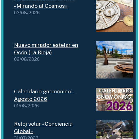
«Mirando al Cosmos»
03/08/2026
Nuevo mirador estelar en
Ocón (La Rioja)
02/08/2026
Calendario gnomónico –
Agosto 2026
01/08/2026
Reloj solar «Conciencia
Global»
31/07/2026