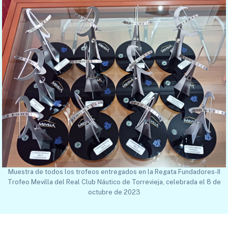
Muestra de todos los trofeos entregados en la Regata Fundadores-II
Trofeo Mevilla del Real Club Náutico de Torrevieja, celebrada el 8 de
octubre de 2023