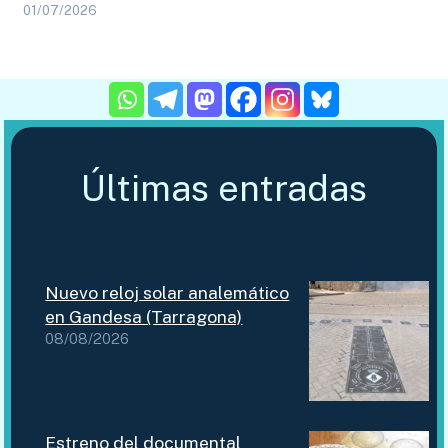
01/07/2026
Últimas entradas
Nuevo reloj solar analemático
en Gandesa (Tarragona)
08/08/2026
Estreno del documental