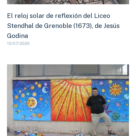
El reloj solar de reflexión del Liceo
Stendhal de Grenoble (1673), de Jesús
Godina
15/07/2026