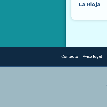
La Rioja
Contacto
Aviso legal