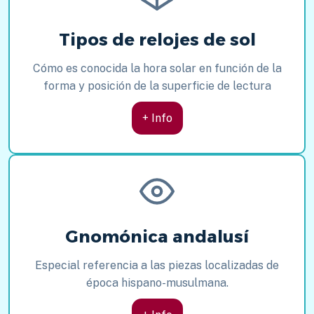
Tipos de relojes de sol
Cómo es conocida la hora solar en función de la
forma y posición de la superficie de lectura
+ Info
Gnomónica andalusí
Especial referencia a las piezas localizadas de
época hispano-musulmana.