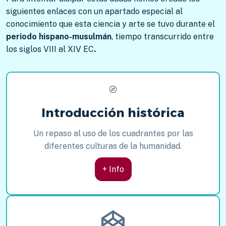
siguientes enlaces con un apartado especial al
conocimiento que esta ciencia y arte se tuvo durante el
periodo hispano-musulmán
, tiempo transcurrido entre
los siglos VIII al XIV EC
.
Introducción histórica
Un repaso al uso de los cuadrantes por las
diferentes culturas de la humanidad.
+ Info