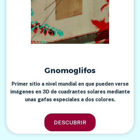
Gnomoglifos
Primer sitio a nivel mundial en que pueden verse
imágenes en 3D de cuadrantes solares mediante
unas gafas especiales a dos colores.
DESCUBRIR