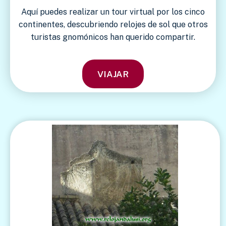
Aquí puedes realizar un tour virtual por los cinco
continentes, descubriendo relojes de sol que otros
turistas gnomónicos han querido compartir.
VIAJAR