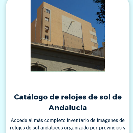
Catálogo de relojes de sol de
Andalucía
Accede al más completo inventario de imágenes de
relojes de sol andaluces organizado por provincias y