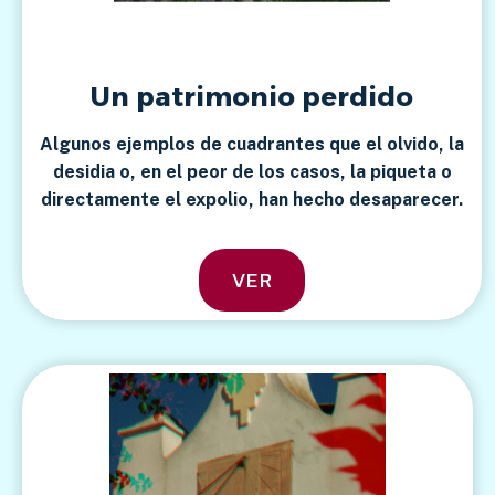
Un patrimonio perdido
Algunos ejemplos de cuadrantes que el olvido, la
desidia o, en el peor de los casos, la piqueta o
directamente el expolio, han hecho desaparecer.
VER