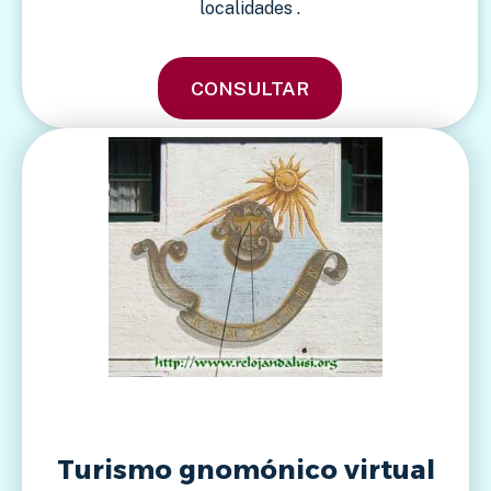
localidades .
CONSULTAR
Turismo gnomónico virtual