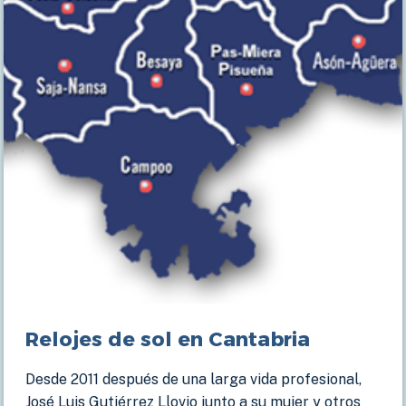
CENTRO
EDUCATIVO
Relojes de sol en Cantabria
Desde 2011 después de una larga vida profesional,
José Luis Gutiérrez Llovio junto a su mujer y otros