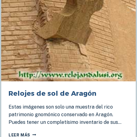
Relojes de sol de Aragón
Estas imágenes son solo una muestra del rico
patrimonio gnomónico conservado en Aragón.
Puedes tener un completísimo inventario de sus…
RELOJES
LEER MÁS