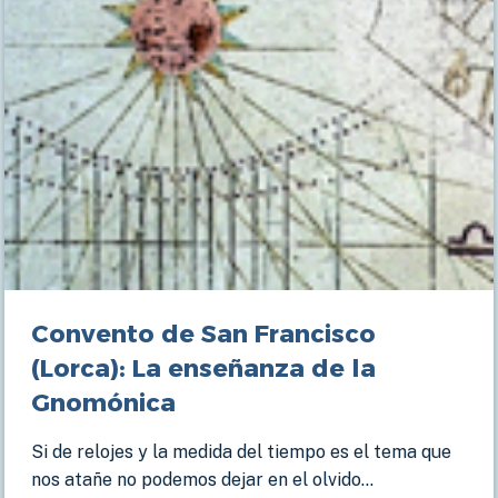
DE
SOL
Convento de San Francisco
(Lorca): La enseñanza de la
Gnomónica
Si de relojes y la medida del tiempo es el tema que
nos atañe no podemos dejar en el olvido…