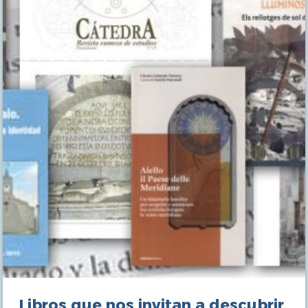
DE
ASTURIAS
Libros que nos invitan a descubrir