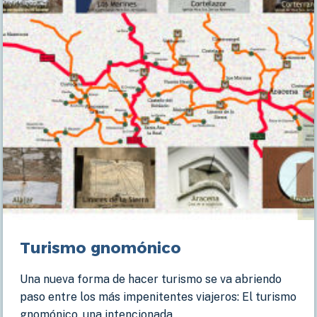
Turismo gnomónico
Una nueva forma de hacer turismo se va abriendo
paso entre los más impenitentes viajeros: El turismo
gnomónico, una intencionada…