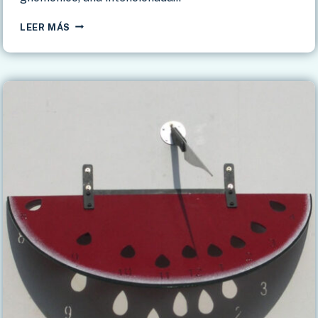
TURISMO
LEER MÁS
GNOMÓNICO