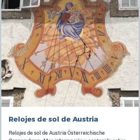
Relojes de sol de Austria
Relojes de sol de Austria Österreichische