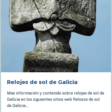
Relojes de sol de Galicia
Mas información y contenido sobre relojes de sol de
Galicia en los siguientes sitios web Reloxos de sol
de Galicia…