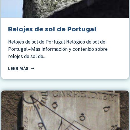
Relojes de sol de Portugal
Relojes de sol de Portugal Relógios de sol de
Portugal – Mas información y contenido sobre
relojes de sol de…
RELOJES
LEER MÁS
DE
SOL
DE
PORTUGAL