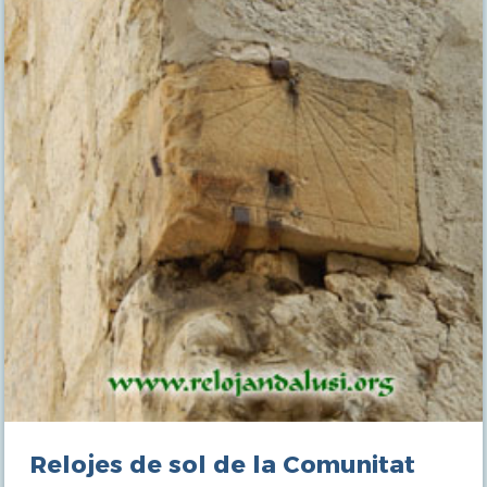
Relojes de sol de la Comunitat