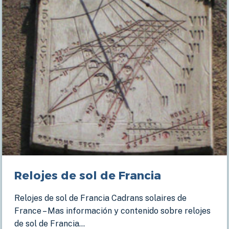
Relojes de sol de Francia
Relojes de sol de Francia Cadrans solaires de
France – Mas información y contenido sobre relojes
de sol de Francia…