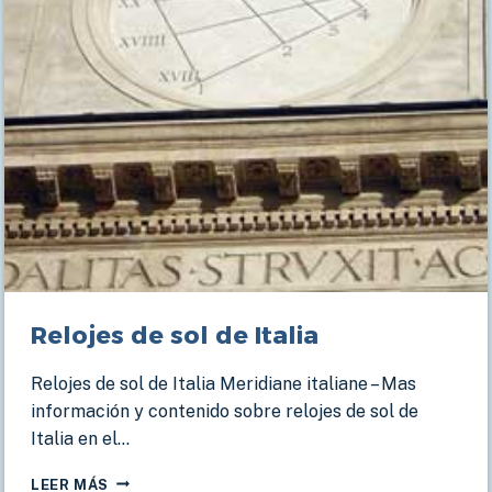
Relojes de sol de Italia
Relojes de sol de Italia Meridiane italiane – Mas
información y contenido sobre relojes de sol de
Italia en el…
RELOJES
LEER MÁS