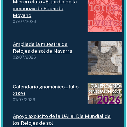
Microrrelato «El jardín de la
memoria» de Eduardo
Moyano
07/07/2026
Ampliada la muestra de
Relojes de sol de Navarra
02/07/2026
Calendario gnomónico – Julio
2026
01/07/2026
Apoyo explícito de la UAI al Día Mundial de
los Relojes de sol