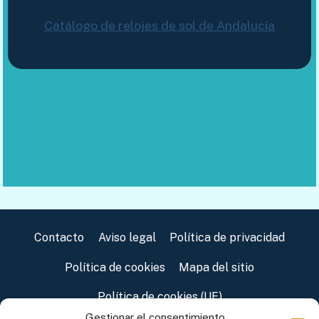
Catálogo de relojes de sol de Andalucía
Contacto
Aviso legal
Política de privacidad
Política de cookies
Mapa del sitio
Política de cookies (UE)
Gestionar el consentimiento