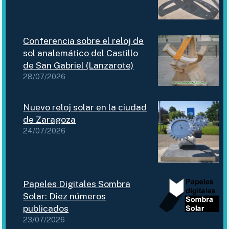
Conferencia sobre el reloj de
sol analemático del Castillo
de San Gabriel (Lanzarote)
28/07/2026
Nuevo reloj solar en la ciudad
de Zaragoza
24/07/2026
Papeles Digitales Sombra
Solar: Diez números
publicados
23/07/2026