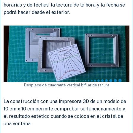
horarias y de fechas, la lectura de la hora y la fecha se
podrá hacer desde el exterior.
Despiece de cuadrante vertical bifilar de ranura
La construcción con una impresora 3D de un modelo de
10 cm x 10 cm permite comprobar su funcionamiento y
el resultado estético cuando se coloca en el cristal de
una ventana.