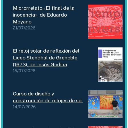
Microrrelato «El final de la
inocencia», de Eduardo
Moyano
21/07/2026
El reloj solar de reflexión del
Liceo Stendhal de Grenoble
(1673), de Jesús Godina
15/07/2026
Curso de diseño y
construcción de relojes de sol
14/07/2026