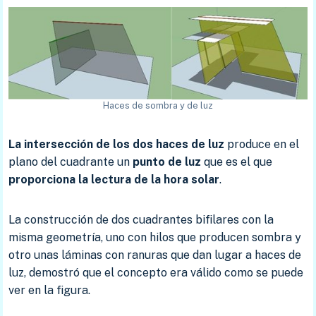
Haces de sombra y de luz
La intersección de los dos haces de luz
produce en el
plano del cuadrante un
punto de luz
que es el que
proporciona la lectura de la hora solar
.
La construcción de dos cuadrantes bifilares con la
misma geometría, uno con hilos que producen sombra y
otro unas láminas con ranuras que dan lugar a haces de
luz, demostró que el concepto era válido como se puede
ver en la figura.