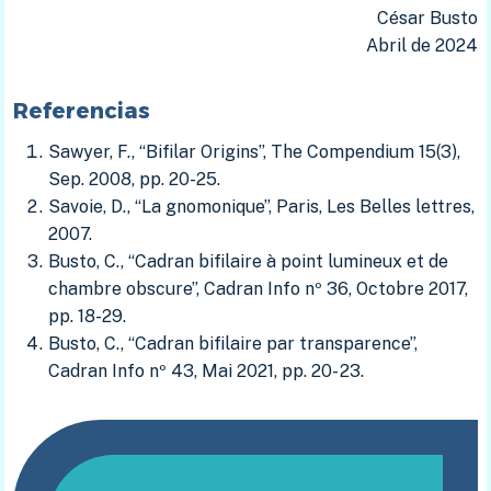
César Busto
Abril de 2024
Referencias
Sawyer, F., “Bifilar Origins”, The Compendium 15(3),
Sep. 2008, pp. 20-25.
Savoie, D., “La gnomonique”, Paris, Les Belles lettres,
2007.
Busto, C., “Cadran bifilaire à point lumineux et de
chambre obscure”, Cadran Info nº 36, Octobre 2017,
pp. 18-29.
Busto, C., “Cadran bifilaire par transparence”,
Cadran Info nº 43, Mai 2021, pp. 20- 23.