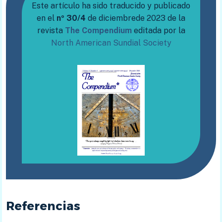
Este artículo ha sido traducido y publicado
en el
nº 30/4
de diciembrede 2023 de la
revista
The Compendium
editada por la
North American Sundial Society
Referencias