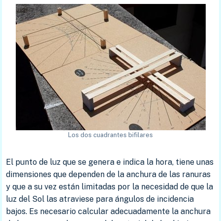
Los dos cuadrantes bifilares
El punto de luz que se genera e indica la hora, tiene unas
dimensiones que dependen de la anchura de las ranuras
y que a su vez están limitadas por la necesidad de que la
luz del Sol las atraviese para ángulos de incidencia
bajos. Es necesario calcular adecuadamente la anchura