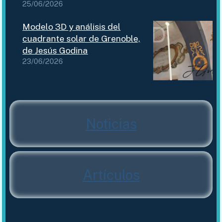
25/06/2026
Modelo 3D y análisis del
cuadrante solar de Grenoble,
de Jesús Godina
23/06/2026
Noticias
Artículos