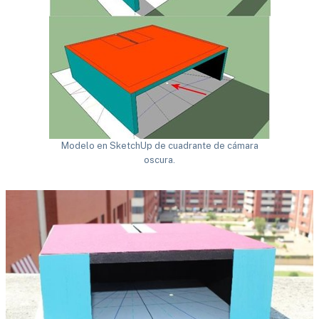
Modelo en SketchUp de cuadrante de cámara
oscura.