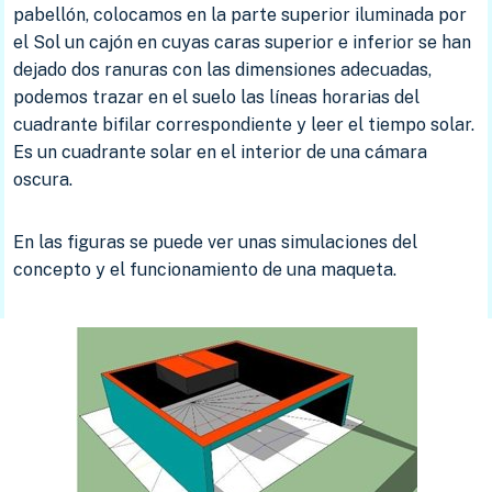
pabellón, colocamos en la parte superior iluminada por
el Sol un cajón en cuyas caras superior e inferior se han
dejado dos ranuras con las dimensiones adecuadas,
podemos trazar en el suelo las líneas horarias del
cuadrante bifilar correspondiente y leer el tiempo solar.
Es un cuadrante solar en el interior de una cámara
oscura.
En las figuras se puede ver unas simulaciones del
concepto y el funcionamiento de una maqueta.