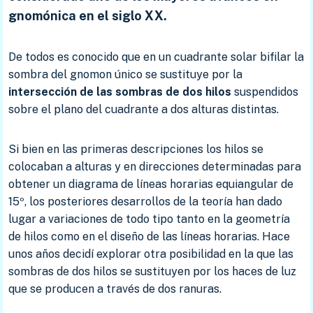
gnomónica en el siglo XX.
De todos es conocido que en un cuadrante solar bifilar la
sombra del gnomon único se sustituye por la
intersección de las sombras de dos hilos
suspendidos
sobre el plano del cuadrante a dos alturas distintas.
Si bien en las primeras descripciones los hilos se
colocaban a alturas y en direcciones determinadas para
obtener un diagrama de líneas horarias equiangular de
15º, los posteriores desarrollos de la teoría han dado
lugar a variaciones de todo tipo tanto en la geometría
de hilos como en el diseño de las líneas horarias. Hace
unos años decidí explorar otra posibilidad en la que las
sombras de dos hilos se sustituyen por los haces de luz
que se producen a través de dos ranuras.