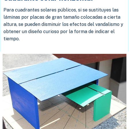
Para cuadrantes solares públicos, si se sustituyes las
láminas por placas de gran tamaño colocadas a cierta
altura, se pueden disminuir los efectos del vandalismo y
obtener un diseño curioso por la forma de indicar el
tiempo.