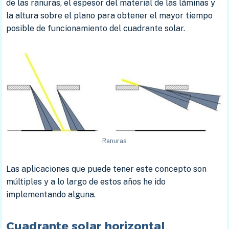
de las ranuras, el espesor del material de las láminas y
la altura sobre el plano para obtener el mayor tiempo
posible de funcionamiento del cuadrante solar.
Ranuras
Las aplicaciones que puede tener este concepto son
múltiples y a lo largo de estos años he ido
implementando alguna.
Cuadrante solar horizontal