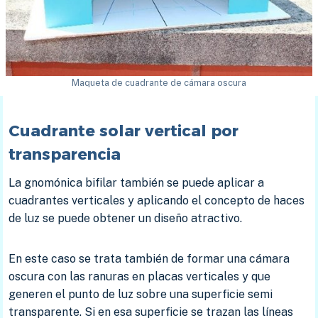
Maqueta de cuadrante de cámara oscura
Cuadrante solar vertical por
transparencia
La gnomónica bifilar también se puede aplicar a
cuadrantes verticales y aplicando el concepto de haces
de luz se puede obtener un diseño atractivo.
En este caso se trata también de formar una cámara
oscura con las ranuras en placas verticales y que
generen el punto de luz sobre una superficie semi
transparente. Si en esa superficie se trazan las líneas