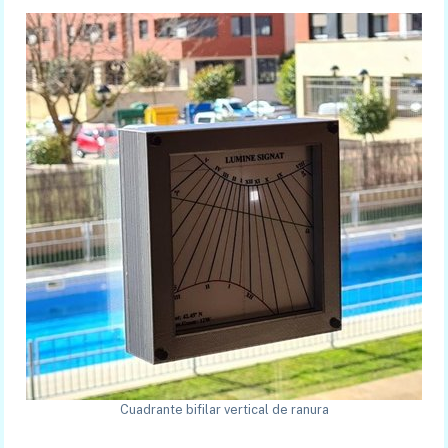
Cuadrante bifilar vertical de ranura