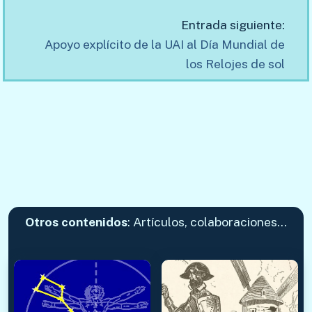
Entrada siguiente:
Apoyo explícito de la UAI al Día Mundial de
los Relojes de sol
Otros contenidos
: Artículos, colaboraciones…