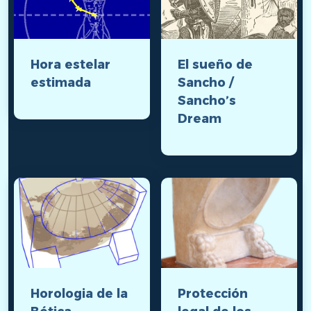
Hora estelar
El sueño de
estimada
Sancho /
Sancho’s
Dream
Horologia de la
Protección