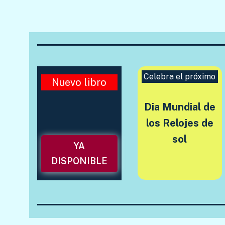
Celebra el próximo
Nuevo libro
Dia Mundial de
los Relojes de
sol
YA
DISPONIBLE