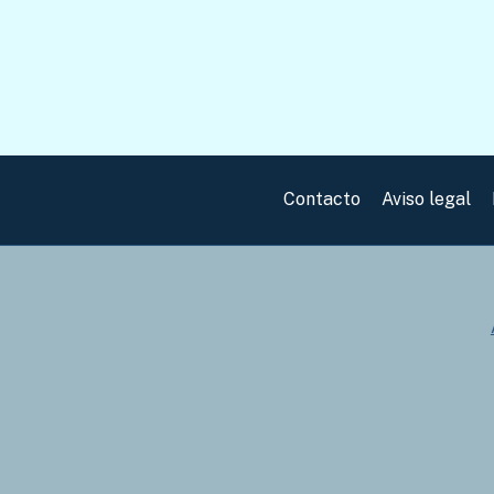
Contacto
Aviso legal