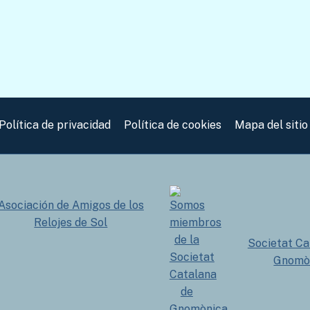
Política de privacidad
Política de cookies
Mapa del sitio
Asociación de Amigos de los
Relojes de Sol
Societat Ca
Gnomò