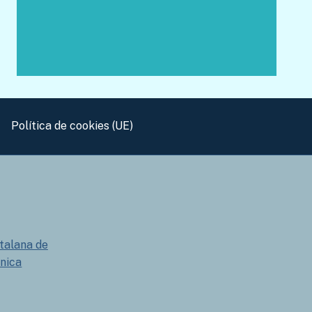
Política de cookies (UE)
talana de
nica