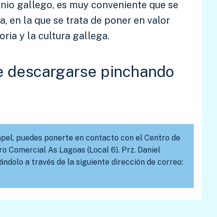
onio gallego, es muy conveniente que se
 en la que se trata de poner en valor
ria y la cultura gallega.
e descargarse pinchando
papel, puedes ponerte en contacto con el Centro de
o Comercial As Lagoas (Local 6). Prz. Daniel
ándolo a través de la siguiente dirección de correo: