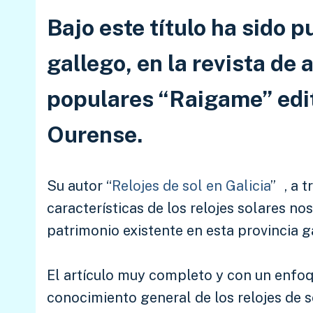
Bajo este título ha sido p
gallego, en la revista de 
populares “Raigame” edit
Ourense.
Su autor “
Relojes de sol en Galicia
”
, a 
características de los relojes solares no
patrimonio existente en esta provincia g
El artículo muy completo y con un enfoq
conocimiento general de los relojes de 