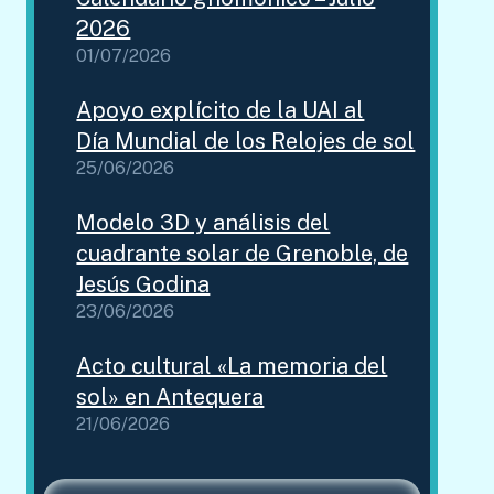
2026
01/07/2026
Apoyo explícito de la UAI al
Día Mundial de los Relojes de sol
25/06/2026
Modelo 3D y análisis del
cuadrante solar de Grenoble, de
Jesús Godina
23/06/2026
Acto cultural «La memoria del
sol» en Antequera
21/06/2026