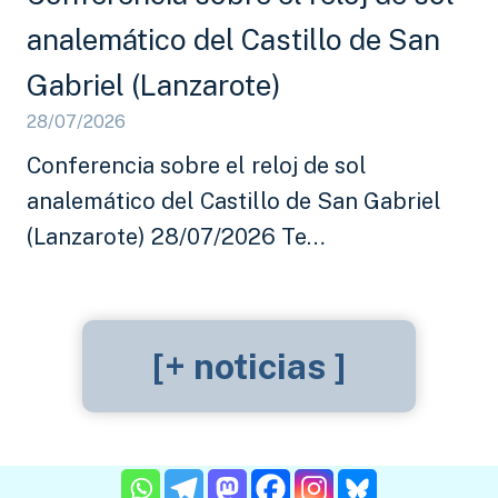
analemático del Castillo de San
Gabriel (Lanzarote)
28/07/2026
Conferencia sobre el reloj de sol
analemático del Castillo de San Gabriel
(Lanzarote) 28/07/2026 Te…
[+ noticias ]