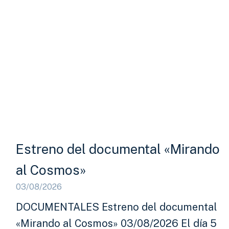
Estreno del documental «Mirando
al Cosmos»
03/08/2026
DOCUMENTALES Estreno del documental
«Mirando al Cosmos» 03/08/2026 El día 5