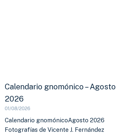
Calendario gnomónico – Agosto
2026
01/08/2026
Calendario gnomónicoAgosto 2026
Fotografías de Vicente J. Fernández