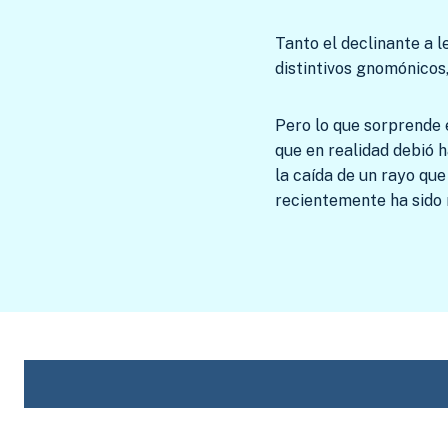
Tanto el declinante a 
distintivos gnomónicos,
Pero lo que sorprende 
que en realidad debió 
la caída de un rayo que
recientemente ha sido r