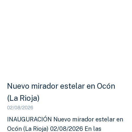
Nuevo mirador estelar en Ocón
(La Rioja)
02/08/2026
INAUGURACIÓN Nuevo mirador estelar en
Ocón (La Rioja) 02/08/2026 En las