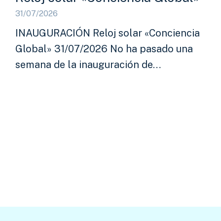
31/07/2026
INAUGURACIÓN Reloj solar «Conciencia
Global» 31/07/2026 No ha pasado una
semana de la inauguración de…