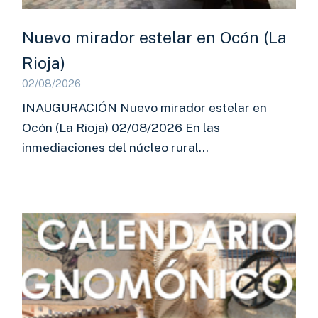
Nuevo mirador estelar en Ocón (La
Rioja)
02/08/2026
INAUGURACIÓN Nuevo mirador estelar en
Ocón (La Rioja) 02/08/2026 En las
inmediaciones del núcleo rural…