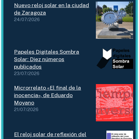
Nuevo reloj solar en la ciudad
de Zaragoza
24/07/2026
Papeles Digitales Sombra
Solar: Diez números
publicados
23/07/2026
Microrrelato «El final de la
inocencia», de Eduardo
Moyano
21/07/2026
El reloj solar de reflexión del