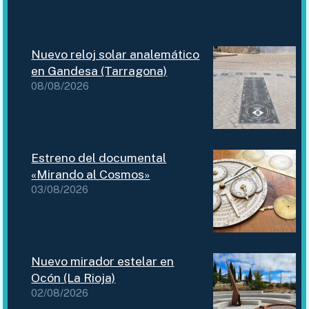
Nuevo reloj solar analemático
en Gandesa (Tarragona)
08/08/2026
Estreno del documental
«Mirando al Cosmos»
03/08/2026
Nuevo mirador estelar en
Ocón (La Rioja)
02/08/2026