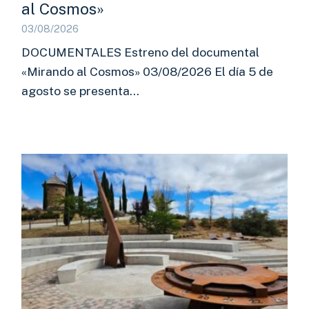
al Cosmos»
03/08/2026
DOCUMENTALES Estreno del documental
«Mirando al Cosmos» 03/08/2026 El día 5 de
agosto se presenta…