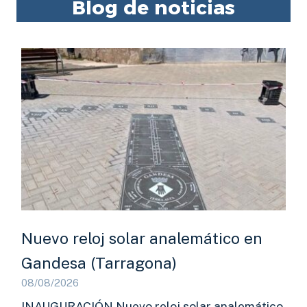
Blog de noticias
Nuevo reloj solar analemático en
Gandesa (Tarragona)
08/08/2026
INAUGURACIÓN Nuevo reloj solar analemático