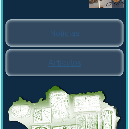
Noticias
Artículos