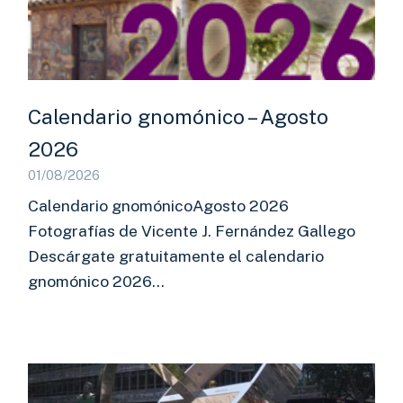
Calendario gnomónico – Agosto
2026
01/08/2026
Calendario gnomónicoAgosto 2026
Fotografías de Vicente J. Fernández Gallego
Descárgate gratuitamente el calendario
gnomónico 2026…