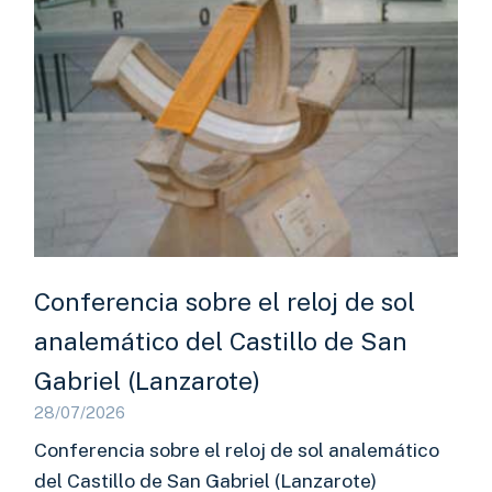
Conferencia sobre el reloj de sol
analemático del Castillo de San
Gabriel (Lanzarote)
28/07/2026
Conferencia sobre el reloj de sol analemático
del Castillo de San Gabriel (Lanzarote)