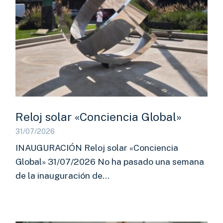
Reloj solar «Conciencia Global»
31/07/2026
INAUGURACIÓN Reloj solar «Conciencia
Global» 31/07/2026 No ha pasado una semana
de la inauguración de…