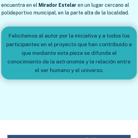
encuentra en el
Mirador Estelar
en un lugar cercano al
polideportivo municipal, en la parte alta de la localidad.
Felicitamos al autor por la iniciativa y a todos los
participantes en el proyecto que han contribuido a
que mediante esta pieza se difunda el
conocimiento de la astronomía y la relación entre
el ser humano y el universo.