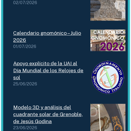
02/07/2026
Calendario gnomónico – Julio
2026
01/07/2026
Apoyo explícito de la UAI al
Día Mundial de los Relojes de
sol
25/06/2026
Modelo 3D y análisis del
cuadrante solar de Grenoble,
de Jesús Godina
23/06/2026