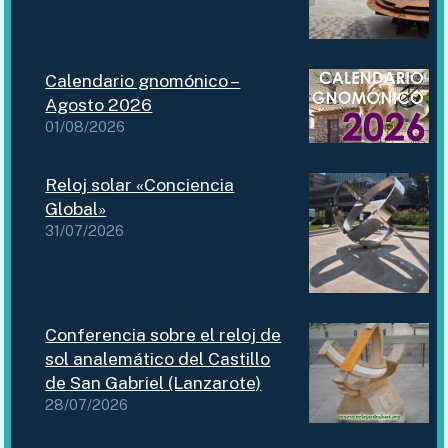
Calendario gnomónico –
Agosto 2026
01/08/2026
Reloj solar «Conciencia
Global»
31/07/2026
Conferencia sobre el reloj de
sol analemático del Castillo
de San Gabriel (Lanzarote)
28/07/2026