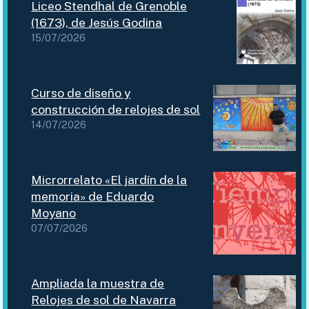
Liceo Stendhal de Grenoble
(1673), de Jesús Godina
15/07/2026
Curso de diseño y
construcción de relojes de sol
14/07/2026
Microrrelato «El jardín de la
memoria» de Eduardo
Moyano
07/07/2026
Ampliada la muestra de
Relojes de sol de Navarra