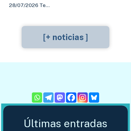
28/07/2026 Te…
[+ noticias ]
Últimas entradas