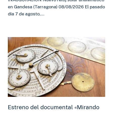
en Gandesa (Tarragona) 08/08/2026 El pasado
día 7 de agosto,…
Estreno del documental «Mirando