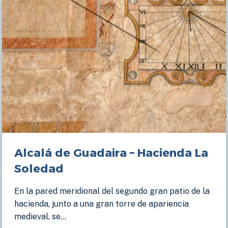
Alcalá de Guadaira – Hacienda La
Soledad
En la pared meridional del segundo gran patio de la
hacienda, junto a una gran torre de apariencia
medieval, se…