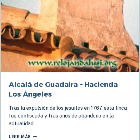
Alcalá de Guadaira – Hacienda
Los Ángeles
Tras la expulsión de los jesuitas en 1767, esta finca
fue confiscada y tras años de abandono en la
actualidad…
ALCALÁ
LEER MÁS