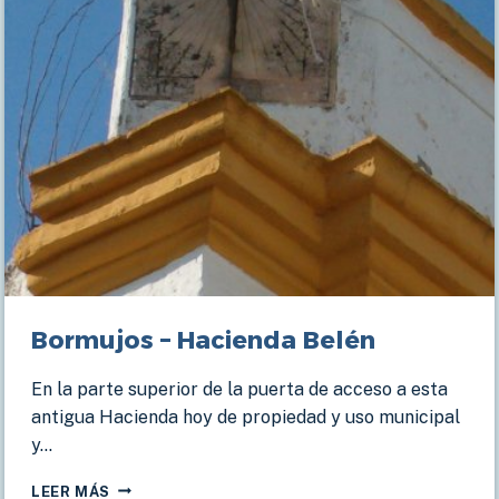
Bormujos – Hacienda Belén
En la parte superior de la puerta de acceso a esta
antigua Hacienda hoy de propiedad y uso municipal
y…
BORMUJOS
LEER MÁS