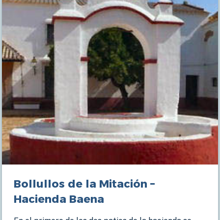
Bollullos de la Mitación –
Hacienda Baena