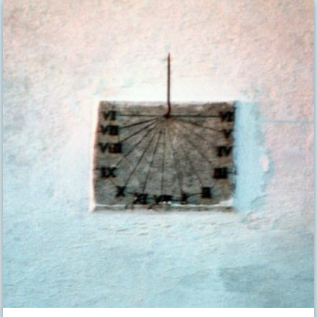
ROSARIO