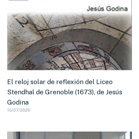
El reloj solar de reflexión del Liceo
Stendhal de Grenoble (1673), de Jesús
Godina
15/07/2026