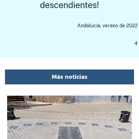
descendientes!
Andalucía, verano de 2022
4
Más noticias