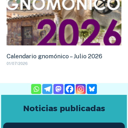
Calendario gnomónico – Julio 2026
01/07/2026
Noticias publicadas