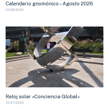
Calendario gnomónico – Agosto 2026
01/08/2026
Reloj solar «Conciencia Global»
31/07/2026