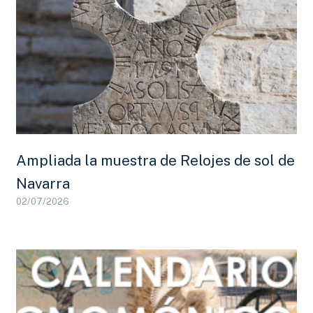
Ampliada la muestra de Relojes de sol de
Navarra
02/07/2026