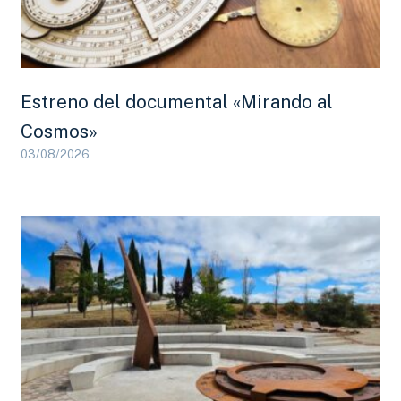
Estreno del documental «Mirando al
Cosmos»
03/08/2026