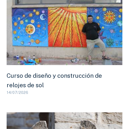
Curso de diseño y construcción de
relojes de sol
14/07/2026