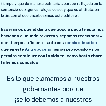
tiempo y que de manera palmaria aparece reflejada en la
sentencia de algunos relojes de sol y que es el título, en
latín, con el que encabezamos este editorial.
Esperamos que el daño que poco a poco le estamos
haciendo al mundo revierta y sepamos reaccionar -
con tiempo suficiente- ante esta
crisis climática
que en este
Antropoceno
hemos provocado y nos
permita continuar con la vida tal como hasta ahora
la hemos conocido.
Es lo que clamamos a nuestros
gobernantes porque
¡se lo debemos a nuestros