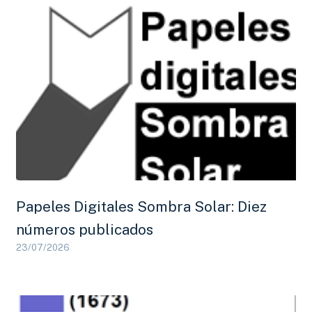
Papeles Digitales Sombra Solar: Diez
números publicados
23/07/2026