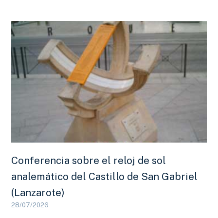
Conferencia sobre el reloj de sol
analemático del Castillo de San Gabriel
(Lanzarote)
28/07/2026