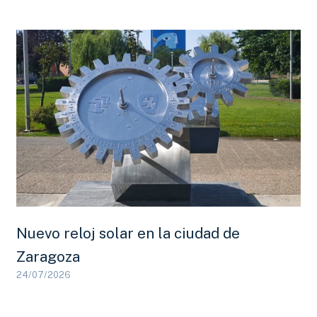
Nuevo reloj solar en la ciudad de
Zaragoza
24/07/2026