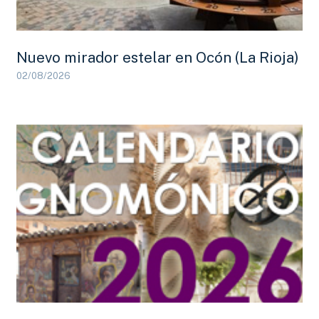
Nuevo mirador estelar en Ocón (La Rioja)
02/08/2026