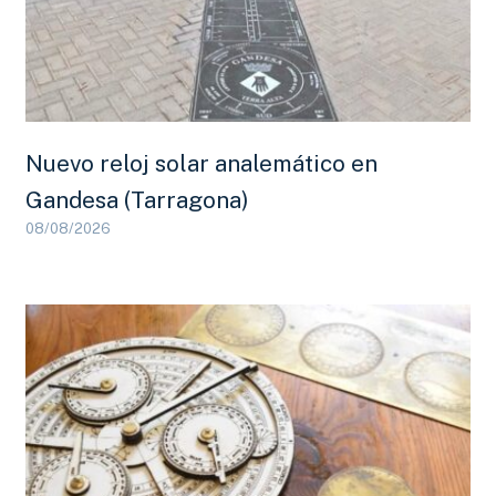
Nuevo reloj solar analemático en
Gandesa (Tarragona)
08/08/2026