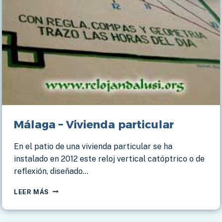
Málaga – Vivienda particular
En el patio de una vivienda particular se ha
instalado en 2012 este reloj vertical catóptrico o de
reflexión, diseñado…
MÁLAGA
LEER MÁS
–
VIVIENDA
PARTICULAR