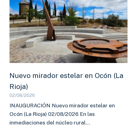
Nuevo mirador estelar en Ocón (La
Rioja)
02/08/2026
INAUGURACIÓN Nuevo mirador estelar en
Ocón (La Rioja) 02/08/2026 En las
inmediaciones del núcleo rural…