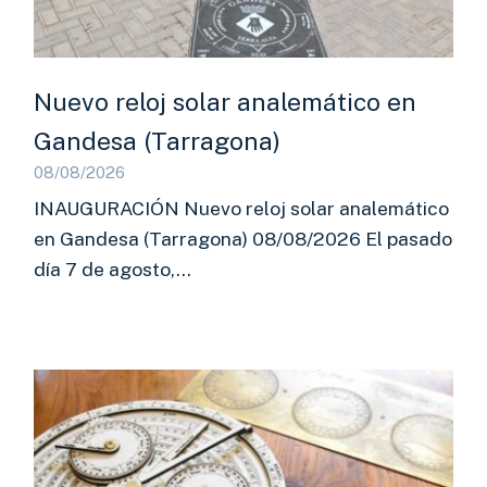
Nuevo reloj solar analemático en
Gandesa (Tarragona)
08/08/2026
INAUGURACIÓN Nuevo reloj solar analemático
en Gandesa (Tarragona) 08/08/2026 El pasado
día 7 de agosto,…