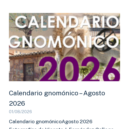
Calendario gnomónico – Agosto
2026
01/08/2026
Calendario gnomónicoAgosto 2026