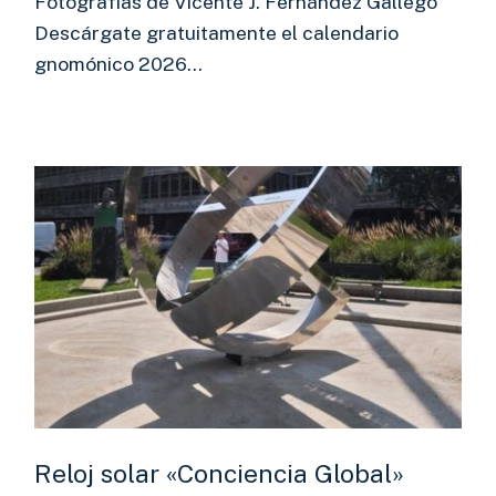
Fotografías de Vicente J. Fernández Gallego
Descárgate gratuitamente el calendario
gnomónico 2026…
Reloj solar «Conciencia Global»