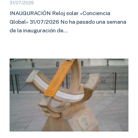
31/07/2026
INAUGURACIÓN Reloj solar «Conciencia
Global» 31/07/2026 No ha pasado una semana
de la inauguración de…