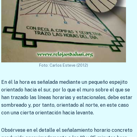
Foto: Carlos Esteve (2012)
En él la hora es señalada mediante un pequeño espejito
orientado hacia el sur, por lo que el muro sobre el que se
han trazado las líneas horarias y estacionales, debe estar
sombreado y, por tanto, orientado al norte, en este caso
con una cierta orientación hacia levante.
Obsérvese en el detalle el señalamiento horario concreto