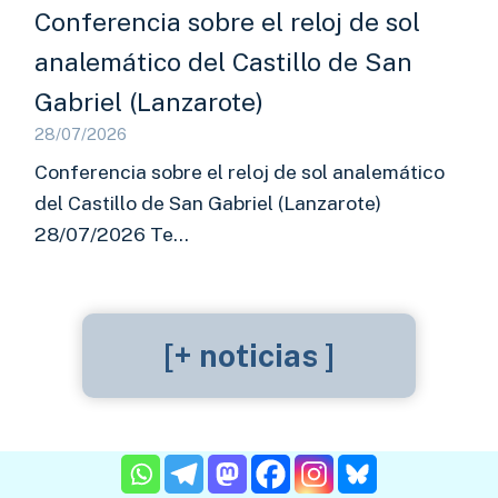
Conferencia sobre el reloj de sol
analemático del Castillo de San
Gabriel (Lanzarote)
28/07/2026
Conferencia sobre el reloj de sol analemático
del Castillo de San Gabriel (Lanzarote)
28/07/2026 Te…
[+ noticias ]