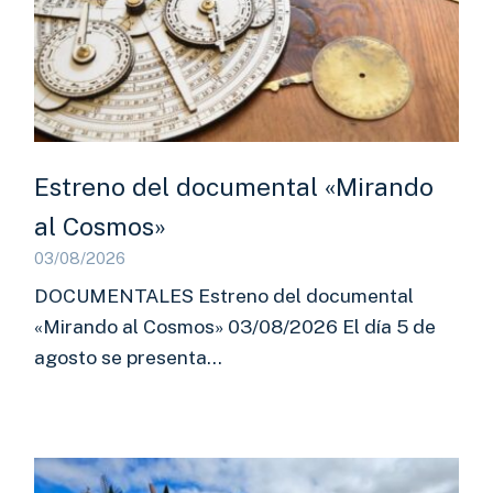
Estreno del documental «Mirando
al Cosmos»
03/08/2026
DOCUMENTALES Estreno del documental
«Mirando al Cosmos» 03/08/2026 El día 5 de
agosto se presenta…