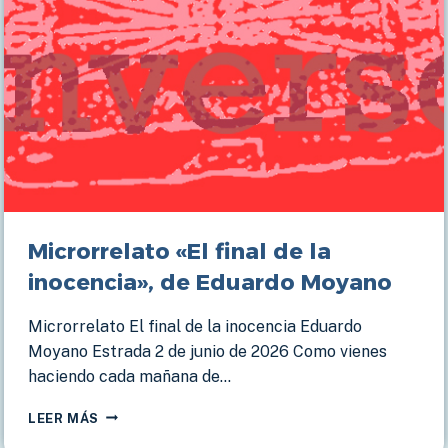
Microrrelato «El final de la
inocencia», de Eduardo Moyano
Microrrelato El final de la inocencia Eduardo
Moyano Estrada 2 de junio de 2026 Como vienes
haciendo cada mañana de…
MICRORRELATO
LEER MÁS
«EL