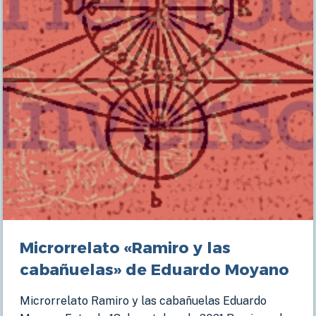
Microrrelato «Ramiro y las
cabañuelas» de Eduardo Moyano
Microrrelato Ramiro y las cabañuelas Eduardo