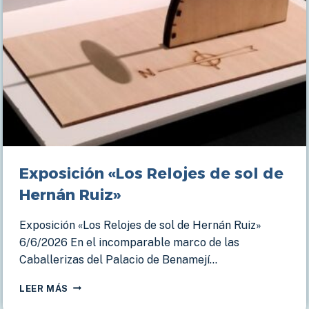
Exposición «Los Relojes de sol de
Hernán Ruiz»
Exposición «Los Relojes de sol de Hernán Ruiz»
6/6/2026 En el incomparable marco de las
Caballerizas del Palacio de Benamejí…
EXPOSICIÓN
LEER MÁS
«LOS