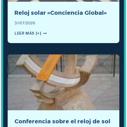
Reloj solar «Conciencia Global»
31/07/2026
RELOJ
LEER MÁS [+]
SOLAR
«CONCIENCIA
GLOBAL»
Conferencia sobre el reloj de sol