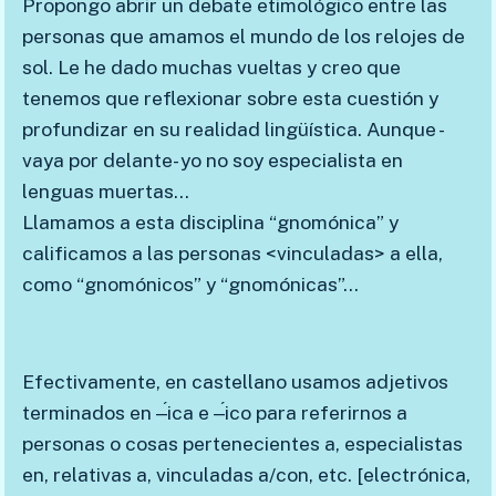
Propongo abrir un debate etimológico entre las
personas que amamos el mundo de los relojes de
sol. Le he dado muchas vueltas y creo que
tenemos que reflexionar sobre esta cuestión y
profundizar en su realidad lingüística. Aunque -
vaya por delante- yo no soy especialista en
lenguas muertas…
Llamamos a esta disciplina “gnomónica” y
calificamos a las personas <vinculadas> a ella,
como “gnomónicos” y “gnomónicas”…
Efectivamente, en castellano usamos adjetivos
terminados en ‒́ica e ‒́ico para referirnos a
personas o cosas pertenecientes a, especialistas
en, relativas a, vinculadas a/con, etc. [electrónica,