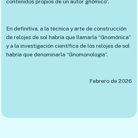
contenidos propios de un autor gnómico”.
En definitiva, a la técnica y arte de construcción
de relojes de sol habría que llamarla “Gnomónica”
y a la investigación científica de los relojes de sol
habría que denominarla “Gnomonología”.
Febrero de 2026