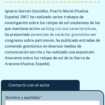
Ignacio Garzón González, Puerto Moral (Huelva,
España), 1967, ha realizado varios trabajos de
investigación sobre los relojes de sol onubenses de los
que mantiene activo un
blog con sus características
,
ha presentado
ponencias de carácter gnomónico
en
congresos sobre patrimonio, ha publicado entradas de
contenido gnomónico en diversos medios de
comunicación escrita y ha realizado una exposición
itinerante sobre los relojes de sol de la Sierra de
Aracena (Huelva, España).
.
Contacto con el autor
Nombre y apellidos
*