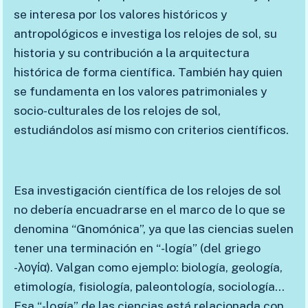
se interesa por los valores históricos y
antropológicos e investiga los relojes de sol, su
historia y su contribución a la arquitectura
histórica de forma científica. También hay quien
se fundamenta en los valores patrimoniales y
socio-culturales de los relojes de sol,
estudiándolos así mismo con criterios científicos.
Esa investigación científica de los relojes de sol
no debería encuadrarse en el marco de lo que se
denomina “Gnomónica”, ya que las ciencias suelen
tener una terminación en “-logía” (del griego
-λογία). Valgan como ejemplo: biología, geología,
etimología, fisiología, paleontología, sociología…
Esa “-logía” de las ciencias está relacionada con