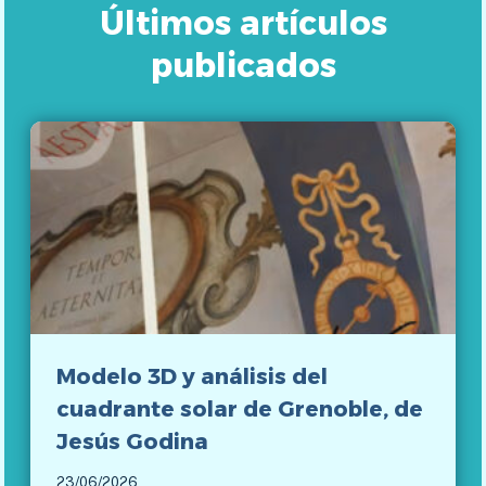
Últimos artículos
publicados
Modelo 3D y análisis del
cuadrante solar de Grenoble, de
Jesús Godina
23/06/2026