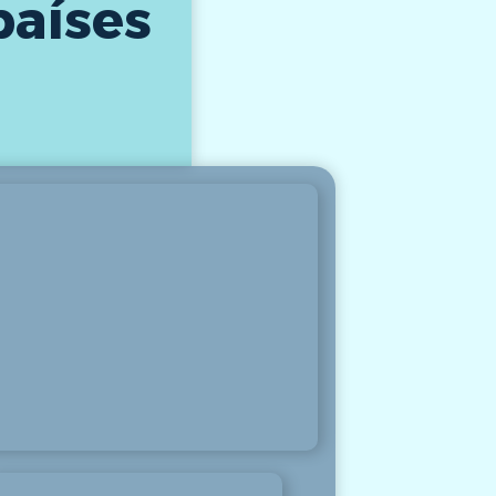
países