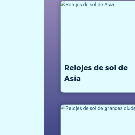
Relojes de sol de
Asia