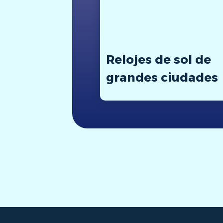
Relojes de sol de
grandes ciudades