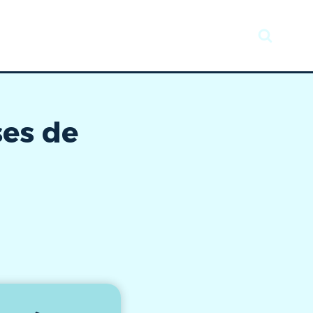
Recursos
Taller creativo
Noticias
ses de