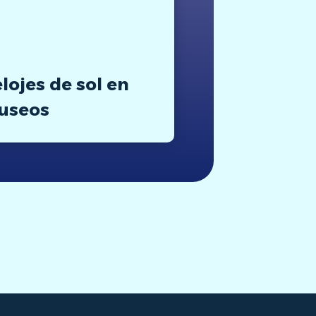
lojes de sol en
useos