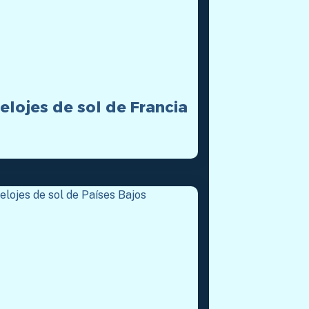
elojes de sol de Francia