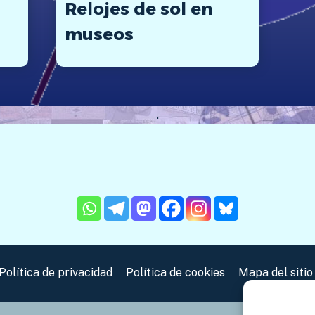
Relojes de sol en
museos
.
Política de privacidad
Política de cookies
Mapa del sitio