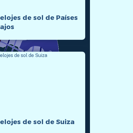
elojes de sol de Países
ajos
elojes de sol de Suiza