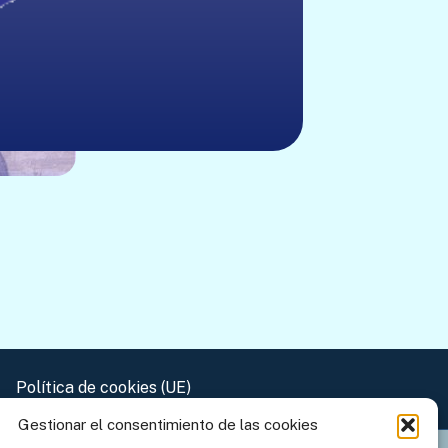
Política de cookies (UE)
Gestionar el consentimiento de las cookies