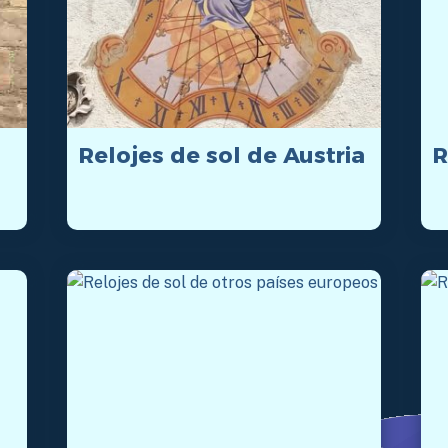
Relojes de sol de Austria
R