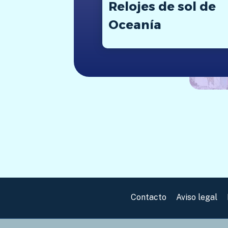
Relojes de sol de
Oceanía
Contacto
Aviso legal