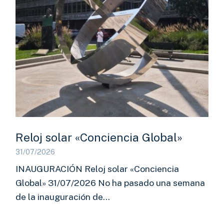
Reloj solar «Conciencia Global»
31/07/2026
INAUGURACIÓN Reloj solar «Conciencia
Global» 31/07/2026 No ha pasado una semana
de la inauguración de…