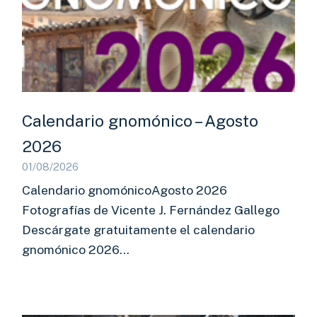
Calendario gnomónico – Agosto
2026
01/08/2026
Calendario gnomónicoAgosto 2026
Fotografías de Vicente J. Fernández Gallego
Descárgate gratuitamente el calendario
gnomónico 2026…