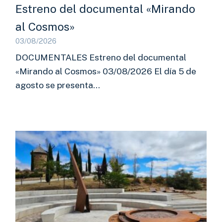
Estreno del documental «Mirando
al Cosmos»
03/08/2026
DOCUMENTALES Estreno del documental
«Mirando al Cosmos» 03/08/2026 El día 5 de
agosto se presenta…