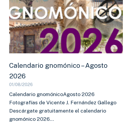
Calendario gnomónico – Agosto
2026
01/08/2026
Calendario gnomónicoAgosto 2026
Fotografías de Vicente J. Fernández Gallego
Descárgate gratuitamente el calendario
gnomónico 2026…