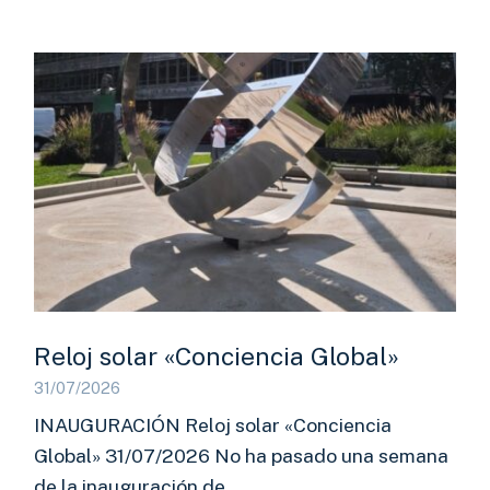
Reloj solar «Conciencia Global»
31/07/2026
INAUGURACIÓN Reloj solar «Conciencia
Global» 31/07/2026 No ha pasado una semana
de la inauguración de…