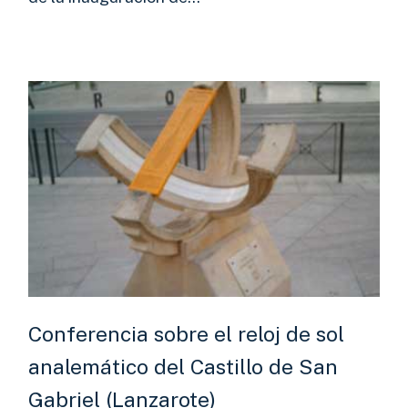
Conferencia sobre el reloj de sol
analemático del Castillo de San
Gabriel (Lanzarote)