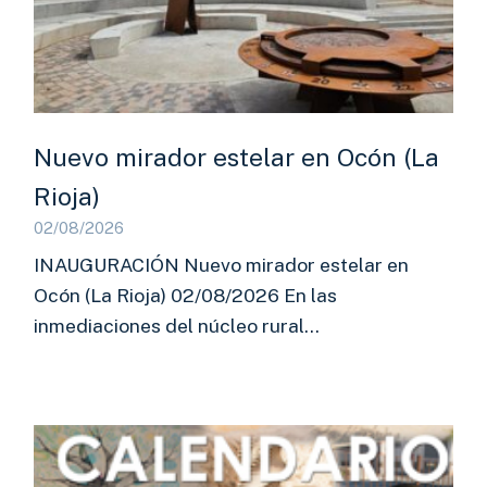
Nuevo mirador estelar en Ocón (La
Rioja)
02/08/2026
INAUGURACIÓN Nuevo mirador estelar en
Ocón (La Rioja) 02/08/2026 En las
inmediaciones del núcleo rural…