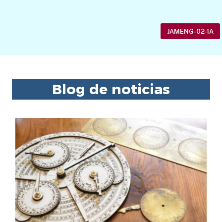
JAMENG-02-1A
Blog de noticias