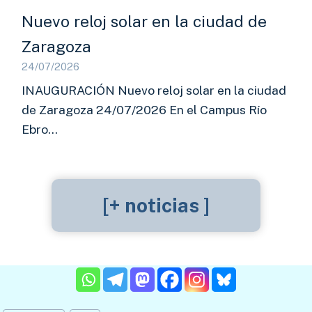
Nuevo reloj solar en la ciudad de
Zaragoza
24/07/2026
INAUGURACIÓN Nuevo reloj solar en la ciudad
de Zaragoza 24/07/2026 En el Campus Río
Ebro…
[+ noticias ]