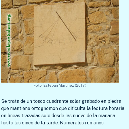
Foto: Esteban Martínez (2017)
Se trata de un tosco cuadrante solar grabado en piedra
que mantiene ortognomon que dificulta la lectura horaria
en líneas trazadas sólo desde las nueve de la mañana
hasta las cinco de la tarde. Numerales romanos.