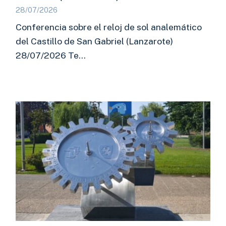
28/07/2026
Conferencia sobre el reloj de sol analemático
del Castillo de San Gabriel (Lanzarote)
28/07/2026 Te…