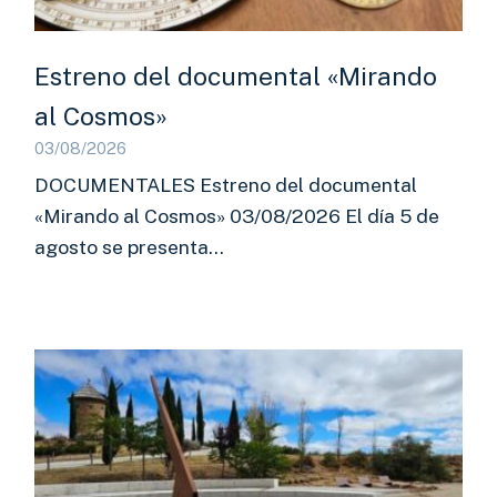
Estreno del documental «Mirando
al Cosmos»
03/08/2026
DOCUMENTALES Estreno del documental
«Mirando al Cosmos» 03/08/2026 El día 5 de
agosto se presenta…