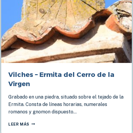
Vilches – Ermita del Cerro de la
Virgen
Grabado en una piedra, situado sobre el tejado de la
Ermita. Consta de líneas horarias, numerales
romanos y gnomon dispuesto…
VILCHES
LEER MÁS
–