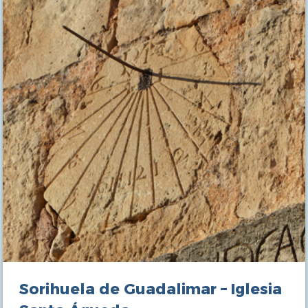
Sorihuela de Guadalimar – Iglesia