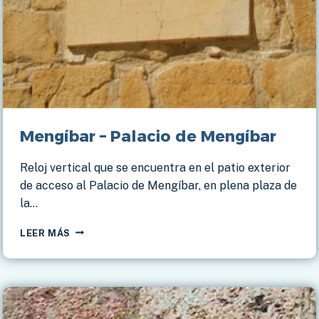
Mengíbar – Palacio de Mengíbar
Reloj vertical que se encuentra en el patio exterior
de acceso al Palacio de Mengíbar, en plena plaza de
la…
MENGÍBAR
LEER MÁS
–
PALACIO
DE
MENGÍBAR