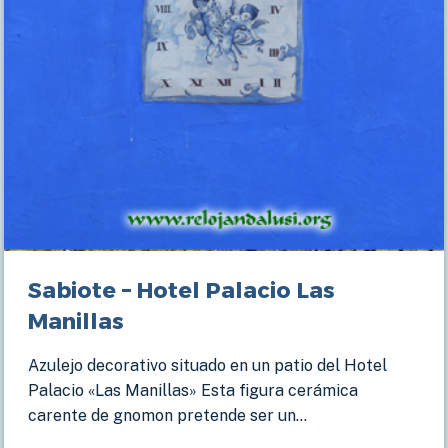
Sabiote – Hotel Palacio Las
Manillas
Azulejo decorativo situado en un patio del Hotel
Palacio «Las Manillas» Esta figura cerámica
carente de gnomon pretende ser un…