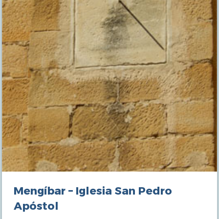
Mengíbar – Iglesia San Pedro
Apóstol