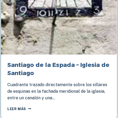
Santiago de la Espada – Iglesia de
Santiago
Cuadrante trazado directamente sobre los sillares
de esquinas en la fachada meridional de la iglesia,
entre un canalón y una…
SANTIAGO
LEER MÁS
DE