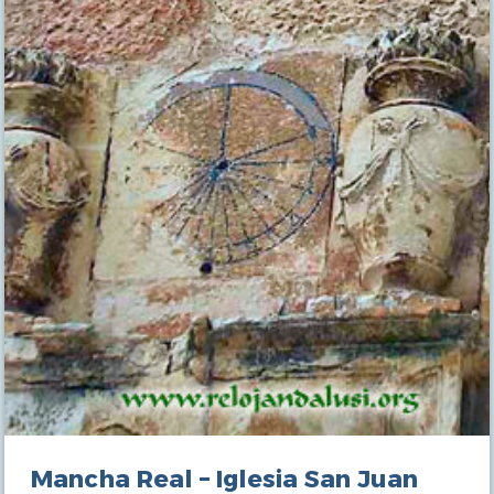
Mancha Real – Iglesia San Juan