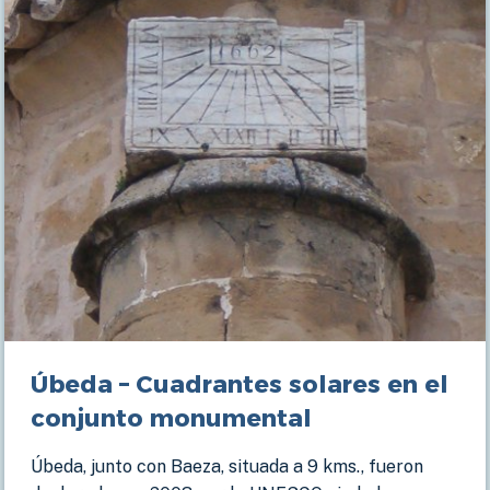
Úbeda – Cuadrantes solares en el
conjunto monumental
Úbeda, junto con Baeza, situada a 9 kms., fueron