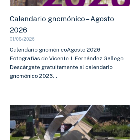
Calendario gnomónico – Agosto
2026
01/08/2026
Calendario gnomónicoAgosto 2026
Fotografías de Vicente J. Fernández Gallego
Descárgate gratuitamente el calendario
gnomónico 2026…