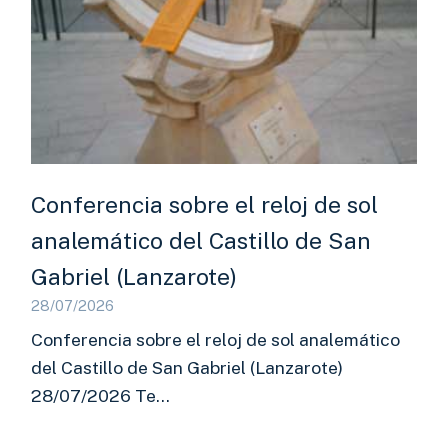
Conferencia sobre el reloj de sol
analemático del Castillo de San
Gabriel (Lanzarote)
28/07/2026
Conferencia sobre el reloj de sol analemático
del Castillo de San Gabriel (Lanzarote)
28/07/2026 Te…