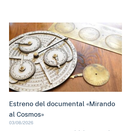
Estreno del documental «Mirando
al Cosmos»
03/08/2026