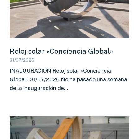
Reloj solar «Conciencia Global»
31/07/2026
INAUGURACIÓN Reloj solar «Conciencia
Global» 31/07/2026 No ha pasado una semana
de la inauguración de…