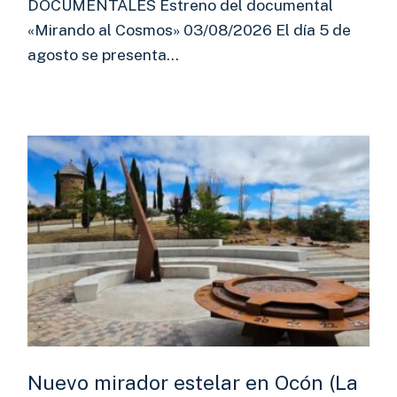
DOCUMENTALES Estreno del documental
«Mirando al Cosmos» 03/08/2026 El día 5 de
agosto se presenta…
Nuevo mirador estelar en Ocón (La