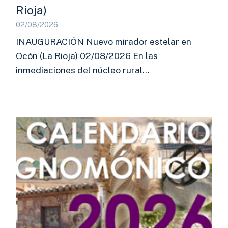
Rioja)
02/08/2026
INAUGURACIÓN Nuevo mirador estelar en
Ocón (La Rioja) 02/08/2026 En las
inmediaciones del núcleo rural…