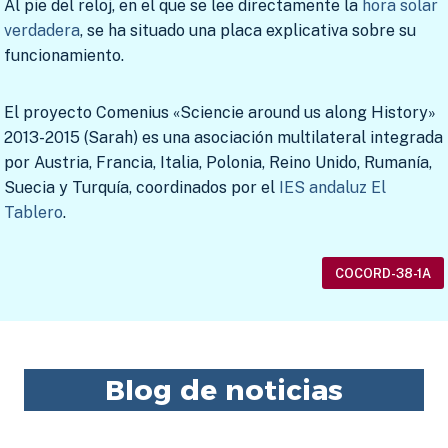
Al pie del reloj, en el que se lee directamente la
hora solar
verdadera
, se ha situado una placa explicativa sobre su
funcionamiento.
El proyecto Comenius «Sciencie around us along History»
2013-2015 (Sarah) es una asociación multilateral integrada
por Austria, Francia, Italia, Polonia, Reino Unido, Rumanía,
Suecia y Turquía, coordinados por el
IES andaluz El
Tablero
.
COCORD-38-1A
Blog de noticias