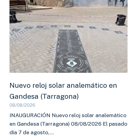
Nuevo reloj solar analemático en
Gandesa (Tarragona)
08/08/2026
INAUGURACIÓN Nuevo reloj solar analemático
en Gandesa (Tarragona) 08/08/2026 El pasado
día 7 de agosto,…