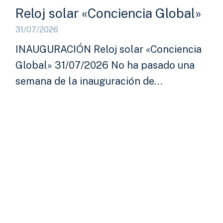
Reloj solar «Conciencia Global»
31/07/2026
INAUGURACIÓN Reloj solar «Conciencia
Global» 31/07/2026 No ha pasado una
semana de la inauguración de…