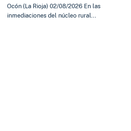
Ocón (La Rioja) 02/08/2026 En las
inmediaciones del núcleo rural…