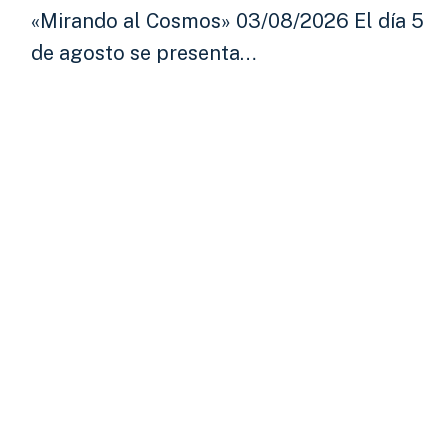
«Mirando al Cosmos» 03/08/2026 El día 5
de agosto se presenta…