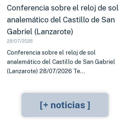
Conferencia sobre el reloj de sol
analemático del Castillo de San
Gabriel (Lanzarote)
28/07/2026
Conferencia sobre el reloj de sol
analemático del Castillo de San Gabriel
(Lanzarote) 28/07/2026 Te…
[+ noticias ]