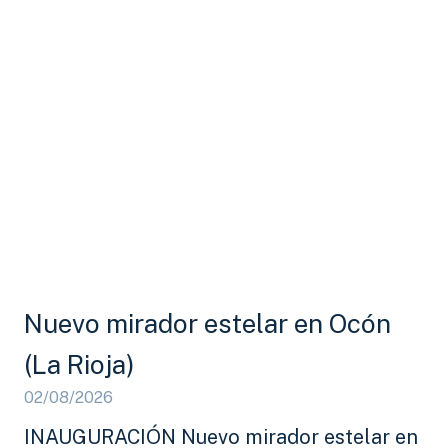
Nuevo mirador estelar en Ocón
(La Rioja)
02/08/2026
INAUGURACIÓN Nuevo mirador estelar en