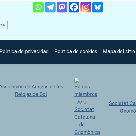
rsa
Política de privacidad
Política de cookies
Mapa del sitio
Asociación de Amigos de los
Relojes de Sol
Societat Ca
Gnomò