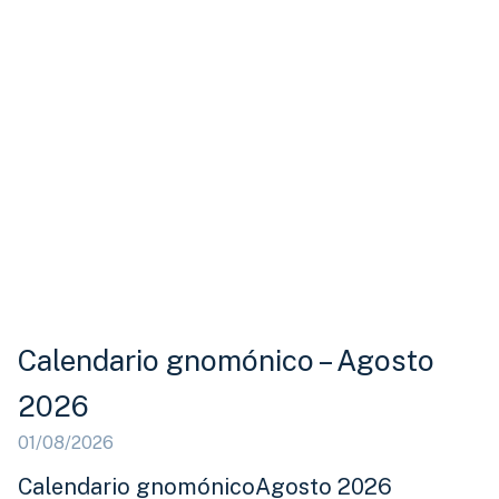
Calendario gnomónico – Agosto
2026
01/08/2026
Calendario gnomónicoAgosto 2026