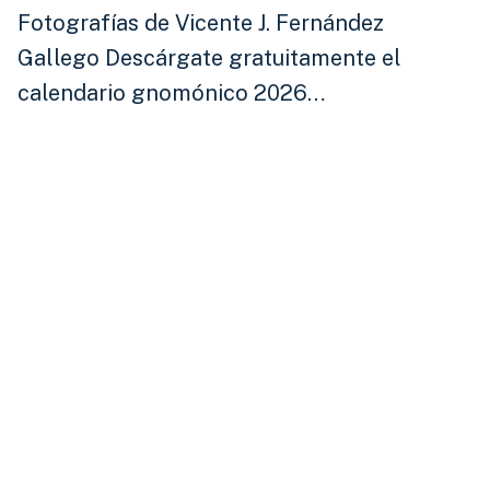
Fotografías de Vicente J. Fernández
Gallego Descárgate gratuitamente el
calendario gnomónico 2026…