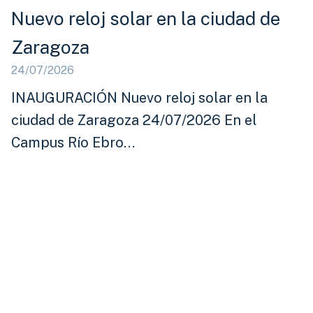
Nuevo reloj solar en la ciudad de
Zaragoza
24/07/2026
INAUGURACIÓN Nuevo reloj solar en la
ciudad de Zaragoza 24/07/2026 En el
Campus Río Ebro…