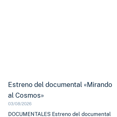
Estreno del documental «Mirando
al Cosmos»
03/08/2026
DOCUMENTALES Estreno del documental