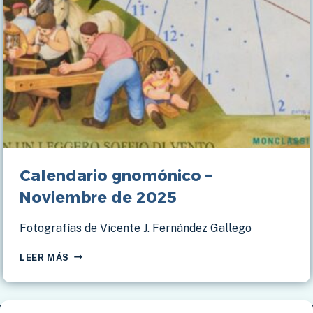
Calendario gnomónico –
Noviembre de 2025
Fotografías de Vicente J. Fernández Gallego
CALENDARIO
LEER MÁS
GNOMÓNICO
–
NOVIEMBRE
DE