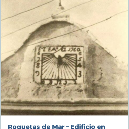
Roquetas de Mar – Edificio en