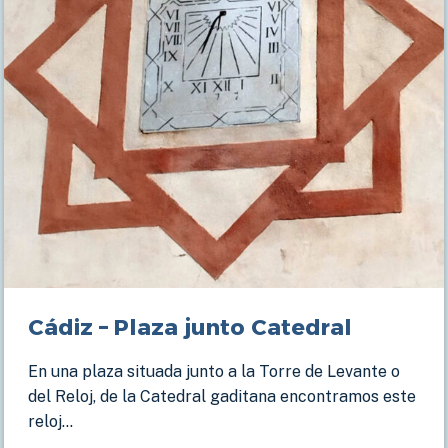
Cádiz – Plaza junto Catedral
En una plaza situada junto a la Torre de Levante o
del Reloj, de la Catedral gaditana encontramos este
reloj…