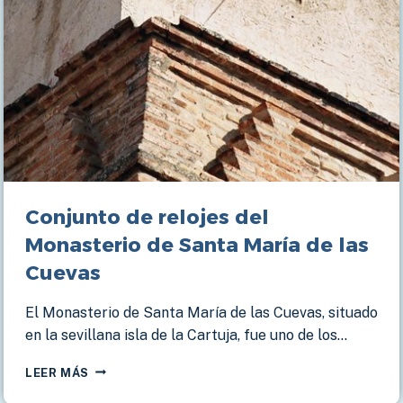
Conjunto de relojes del
Monasterio de Santa María de las
Cuevas
El Monasterio de Santa María de las Cuevas, situado
en la sevillana isla de la Cartuja, fue uno de los…
CONJUNTO
LEER MÁS
DE