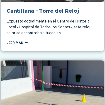
Cantillana – Torre del Reloj
Expuesto actualmente en el Centro de Historia
Local «Hospital de Todos los Santos», este reloj
solar se encontraba situado en…
CANTILLANA
LEER MÁS
–
TORRE
DEL
RELOJ