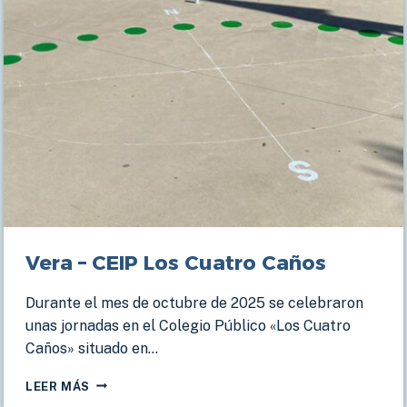
Vera – CEIP Los Cuatro Caños
Durante el mes de octubre de 2025 se celebraron
unas jornadas en el Colegio Público «Los Cuatro
Caños» situado en…
VERA
LEER MÁS
–