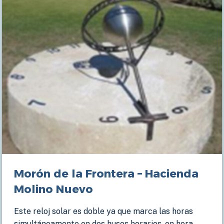
Morón de la Frontera – Hacienda
Molino Nuevo
Este reloj solar es doble ya que marca las horas
simultáneamente en dos husos horarios, en hora