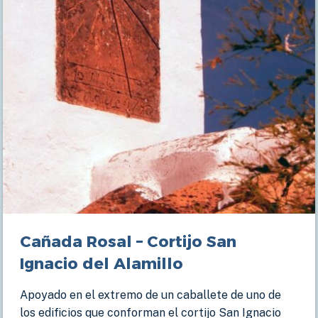
Cañada Rosal – Cortijo San
Ignacio del Alamillo
Apoyado en el extremo de un caballete de uno de
los edificios que conforman el cortijo San Ignacio