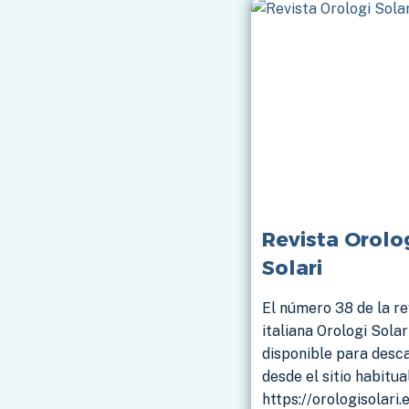
Revista Orolo
Solari
El número 38 de la re
italiana Orologi Solar
disponible para desc
desde el sitio habitua
https://orologisolari.