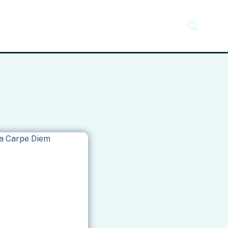
Recursos
Taller creativo
Noticias