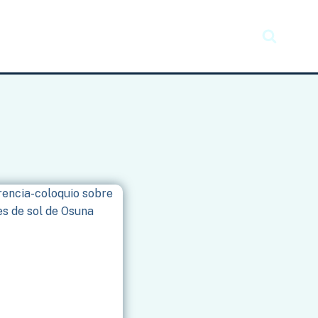
Recursos
Taller creativo
Noticias