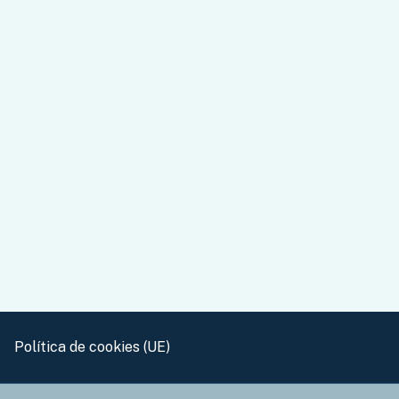
Política de cookies (UE)