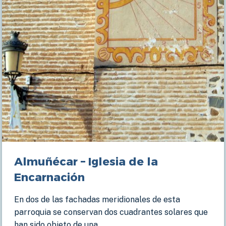
Almuñécar – Iglesia de la
Encarnación
En dos de las fachadas meridionales de esta
parroquia se conservan dos cuadrantes solares que
han sido objeto de una…