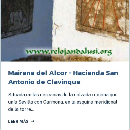
Mairena del Alcor – Hacienda San
Antonio de Clavinque
Situada en las cercanías de la calzada romana que
unía Sevilla con Carmona, en la esquina meridional
de la torre…
MAIRENA
LEER MÁS
DEL