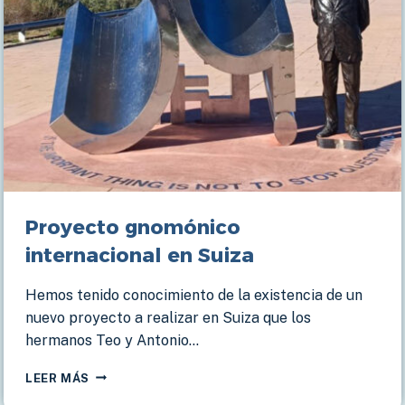
Proyecto gnomónico
internacional en Suiza
Hemos tenido conocimiento de la existencia de un
nuevo proyecto a realizar en Suiza que los
hermanos Teo y Antonio…
PROYECTO
LEER MÁS
GNOMÓNICO