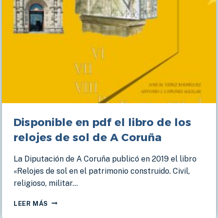
Disponible en pdf el libro de los
relojes de sol de A Coruña
La Diputación de A Coruña publicó en 2019 el libro
«Relojes de sol en el patrimonio construido. Civil,
religioso, militar…
DISPONIBLE
LEER MÁS
EN