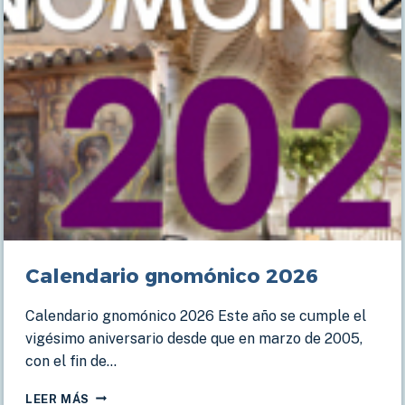
Calendario gnomónico 2026
Calendario gnomónico 2026 Este año se cumple el
vigésimo aniversario desde que en marzo de 2005,
con el fin de…
CALENDARIO
LEER MÁS