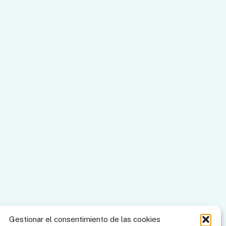
Gestionar el consentimiento de las cookies