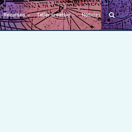
Recursos
Taller creativo
Noticias