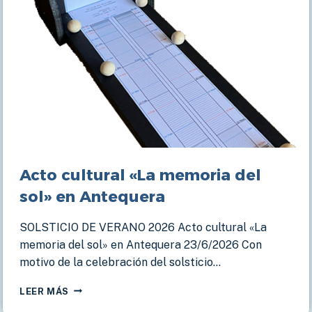
Acto cultural «La memoria del
sol» en Antequera
SOLSTICIO DE VERANO 2026 Acto cultural «La
memoria del sol» en Antequera 23/6/2026 Con
motivo de la celebración del solsticio…
ACTO
LEER MÁS
CULTURAL