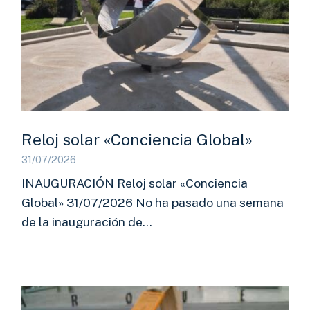
Reloj solar «Conciencia Global»
31/07/2026
INAUGURACIÓN Reloj solar «Conciencia
Global» 31/07/2026 No ha pasado una semana
de la inauguración de…