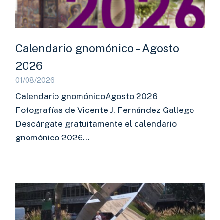
Calendario gnomónico – Agosto
2026
01/08/2026
Calendario gnomónicoAgosto 2026
Fotografías de Vicente J. Fernández Gallego
Descárgate gratuitamente el calendario
gnomónico 2026…