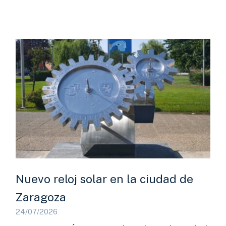
Nuevo reloj solar en la ciudad de
Zaragoza
24/07/2026