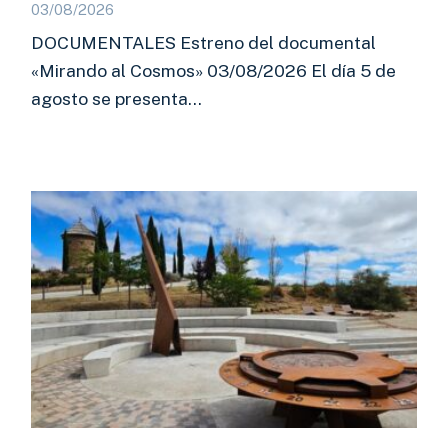
03/08/2026
DOCUMENTALES Estreno del documental
«Mirando al Cosmos» 03/08/2026 El día 5 de
agosto se presenta…