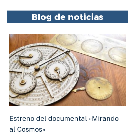
Blog de noticias
Estreno del documental «Mirando
al Cosmos»