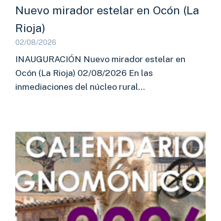
Nuevo mirador estelar en Ocón (La
Rioja)
02/08/2026
INAUGURACIÓN Nuevo mirador estelar en
Ocón (La Rioja) 02/08/2026 En las
inmediaciones del núcleo rural…