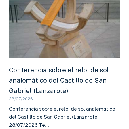
Conferencia sobre el reloj de sol
analemático del Castillo de San
Gabriel (Lanzarote)
28/07/2026
Conferencia sobre el reloj de sol analemático
del Castillo de San Gabriel (Lanzarote)
28/07/2026 Te…