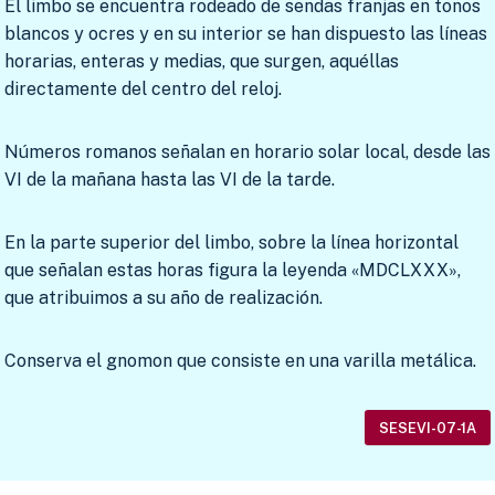
El limbo se encuentra rodeado de sendas franjas en tonos
blancos y ocres y en su interior se han dispuesto las líneas
horarias, enteras y medias, que surgen, aquéllas
directamente del centro del reloj.
Números romanos señalan en horario solar local, desde las
VI de la mañana hasta las VI de la tarde.
En la parte superior del limbo, sobre la línea horizontal
que señalan estas horas figura la leyenda «MDCLXXX»,
que atribuimos a su año de realización.
Conserva el gnomon que consiste en una varilla metálica.
SESEVI-07-1A