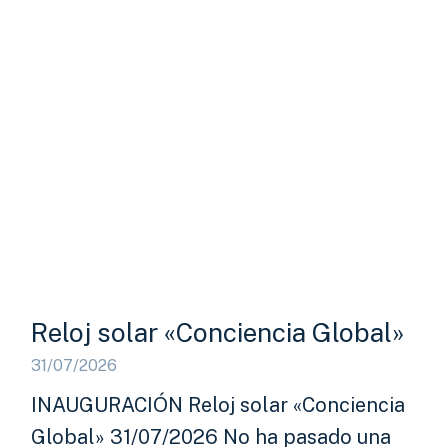
Reloj solar «Conciencia Global»
31/07/2026
INAUGURACIÓN Reloj solar «Conciencia
Global» 31/07/2026 No ha pasado una