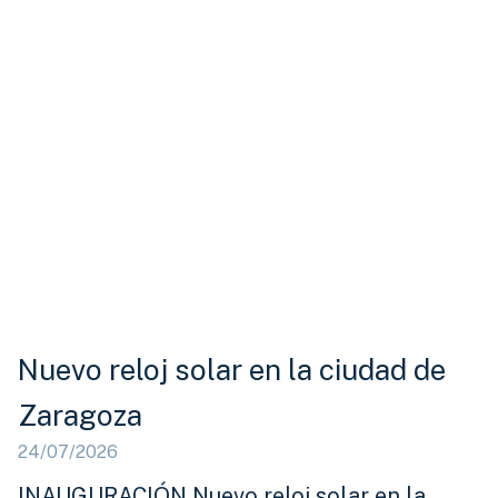
Nuevo reloj solar en la ciudad de
Zaragoza
24/07/2026
INAUGURACIÓN Nuevo reloj solar en la