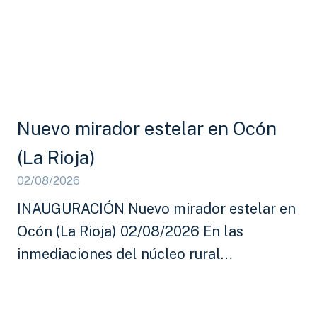
Nuevo mirador estelar en Ocón
(La Rioja)
02/08/2026
INAUGURACIÓN Nuevo mirador estelar en
Ocón (La Rioja) 02/08/2026 En las
inmediaciones del núcleo rural…