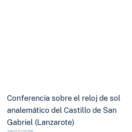
Conferencia sobre el reloj de sol
analemático del Castillo de San
Gabriel (Lanzarote)
28/07/2026