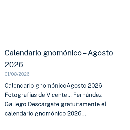
Calendario gnomónico – Agosto
2026
01/08/2026
Calendario gnomónicoAgosto 2026
Fotografías de Vicente J. Fernández
Gallego Descárgate gratuitamente el
calendario gnomónico 2026…