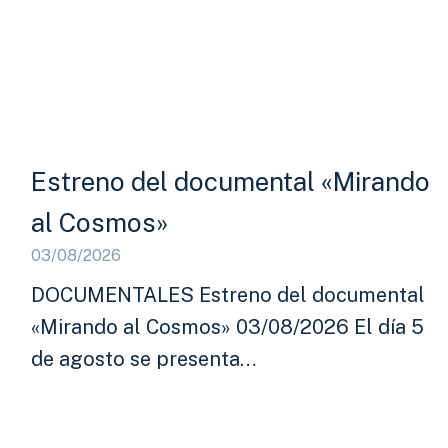
Estreno del documental «Mirando
al Cosmos»
03/08/2026
DOCUMENTALES Estreno del documental
«Mirando al Cosmos» 03/08/2026 El día 5
de agosto se presenta…