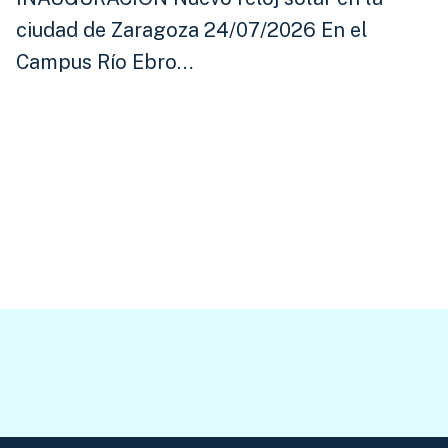
ciudad de Zaragoza 24/07/2026 En el
Campus Río Ebro…