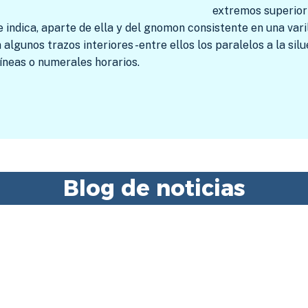
extremos superior 
indica, aparte de ella y del gnomon consistente en una varill
 algunos trazos interiores -entre ellos los paralelos a la sil
íneas o numerales horarios.
Blog de noticias