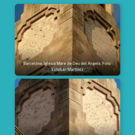
Barcelona, Iglesia Mare de Deu del Angels. Foto:
Esteban Martínez