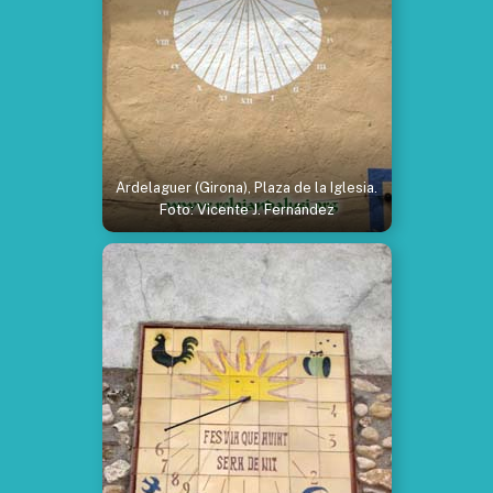
Ardelaguer (Girona), Plaza de la Iglesia.
Foto: Vicente J. Fernández