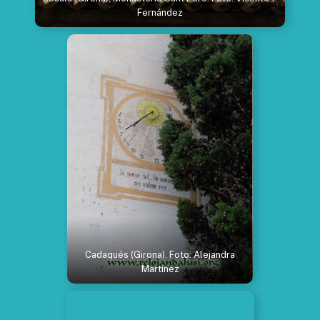
Fernández
Cadaqués (Girona). Foto: Alejandra
Martínez