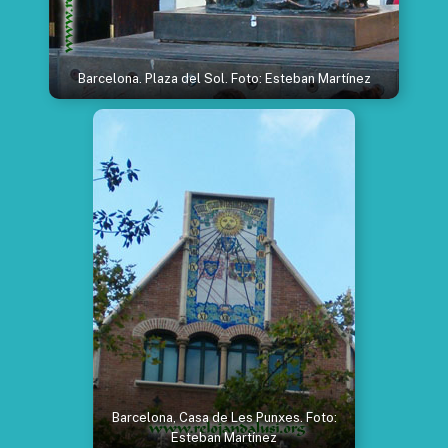
Barcelona. Plaza del Sol. Foto: Esteban Martínez
Barcelona, Casa de Les Punxes. Foto:
Esteban Martínez