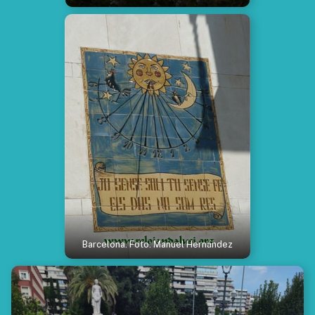
Barcelona. Foto: Manuel Hernández