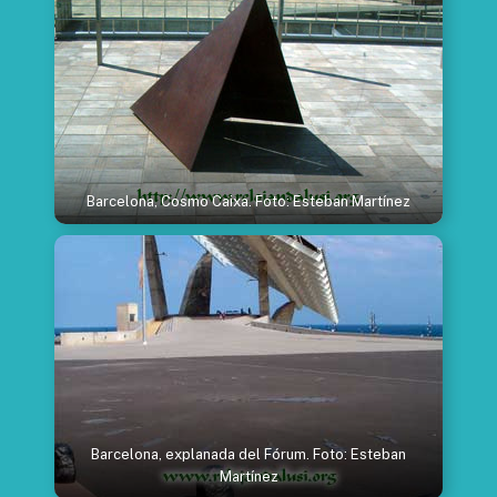
Barcelona, Cosmo Caixa. Foto: Esteban Martínez
Barcelona, explanada del Fórum. Foto: Esteban
Martínez