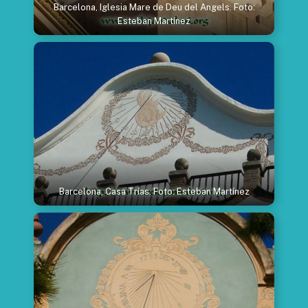
Barcelona, Iglesia Mare de Deu del Angels. Foto:
Esteban Martínez
Barcelona, Casa Trías. Foto: Esteban Martínez