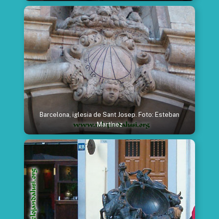
Barcelona, iglesia de Sant Josep. Foto: Esteban
Martínez