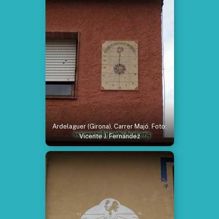
Ardelaguer (Girona), Carrer Majó. Foto:
Vicente J. Fernández