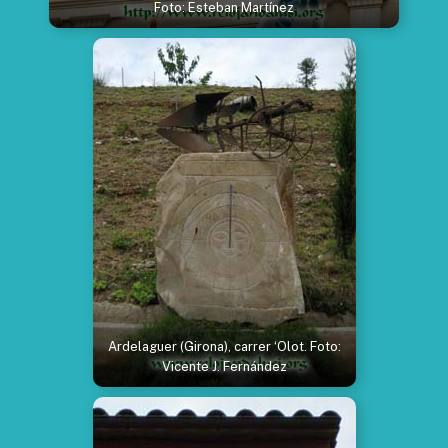
Foto: Esteban Martínez
Ardelaguer (Girona), carrer ‘Olot. Foto:
Vicente J. Fernández