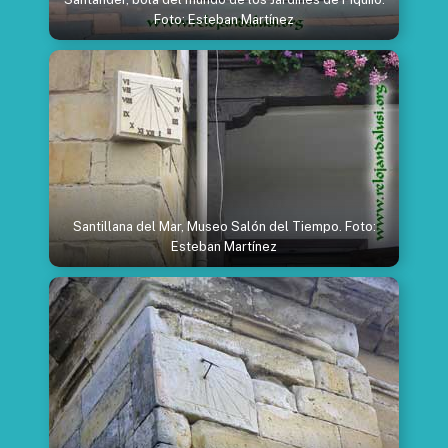
Foto: Esteban Martínez
Santillana del Mar, Museo Salón del Tiempo. Foto:
Esteban Martínez