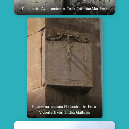
Escalante, Ayuntamiento. Foto: Esteban Martínez
Espinama, casona El Cuadrante. Foto:
Vicente J. Fernández Gallego