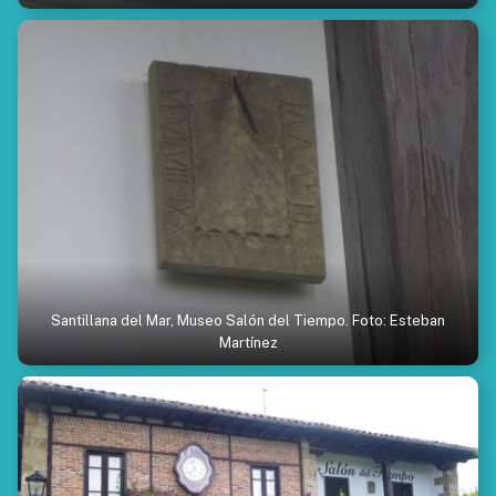
Santillana del Mar, Museo Salón del Tiempo. Foto: Esteban
Martínez