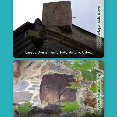
Laredo, Ayunamiento. Foto: Antonio Calvo.