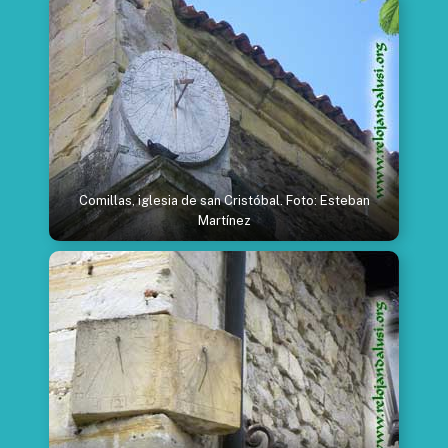
Comillas, iglesia de san Cristóbal. Foto: Esteban
Martínez