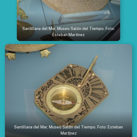
Santillana del Mar, Museo Salón del Tiempo. Foto:
Esteban Martínez
Santillana del Mar, Museo Salón del Tiempo. Foto: Esteban
Martínez