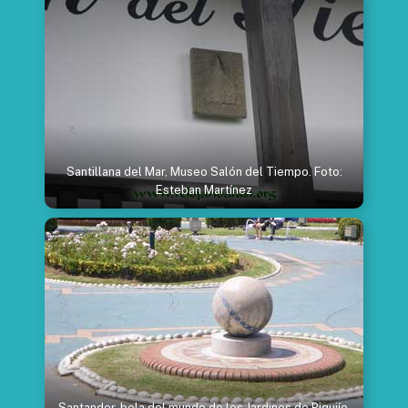
Santillana del Mar, Museo Salón del Tiempo. Foto:
Esteban Martínez
Santander, bola del mundo de los Jardines de Piquiío.