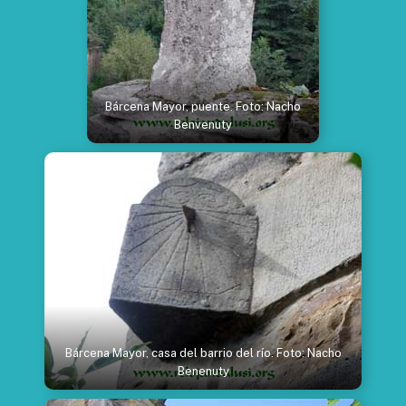
Bárcena Mayor, puente. Foto: Nacho
Benvenuty
Bárcena Mayor, casa del barrio del río. Foto: Nacho
Benenuty