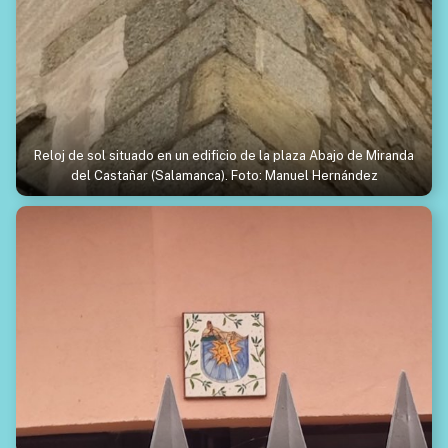
Reloj de sol situado en un edificio de la plaza Abajo de Miranda
del Castañar (Salamanca). Foto: Manuel Hernández