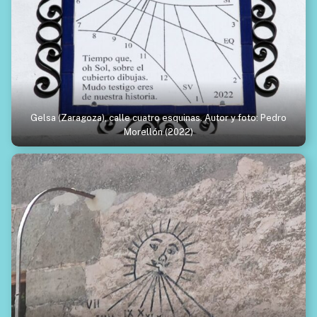
Gelsa (Zaragoza), calle cuatro esquinas. Autor y foto: Pedro
Morellón (2022)