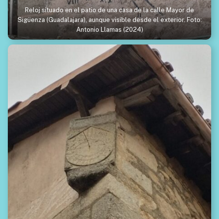
Reloj situado en el patio de una casa de la calle Mayor de
Sigüenza (Guadalajara), aunque visible desde el exterior. Foto:
Antonio Llamas (2024)