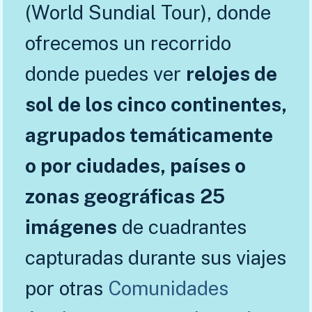
(World Sundial Tour), donde
ofrecemos un recorrido
donde puedes ver
relojes de
sol de los cinco continentes,
agrupados temáticamente
o por ciudades, países o
zonas geográficas
25
imágenes
de cuadrantes
capturadas durante sus viajes
por otras
Comunidades