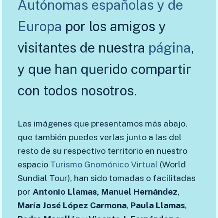
Autónomas españolas y de
Europa
por los amigos y
visitantes de nuestra
página
,
y que han querido compartir
con todos nosotros.
Las imágenes que presentamos más abajo,
que también puedes verlas junto a las del
resto de su respectivo territorio en nuestro
espacio
Turismo Gnomónico Virtual
(World
Sundial Tour), han sido tomadas o facilitadas
por
Antonio Llamas,
Manuel Hernández
,
María
José
López
Carmona
,
Paula
Llamas
,