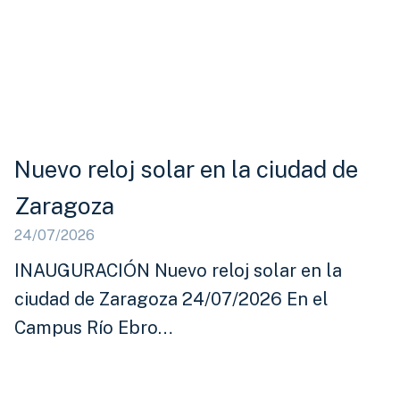
Nuevo reloj solar en la ciudad de
Zaragoza
24/07/2026
INAUGURACIÓN Nuevo reloj solar en la
ciudad de Zaragoza 24/07/2026 En el
Campus Río Ebro…