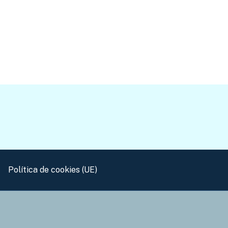
Política de cookies (UE)