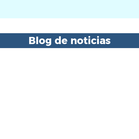
Blog de noticias