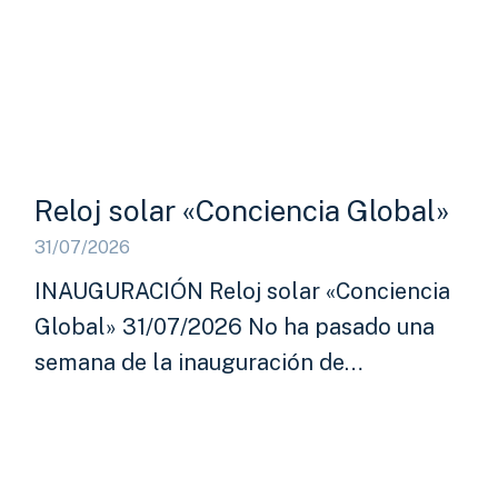
Reloj solar «Conciencia Global»
31/07/2026
INAUGURACIÓN Reloj solar «Conciencia
Global» 31/07/2026 No ha pasado una
semana de la inauguración de…