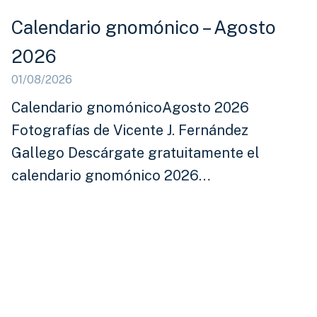
Calendario gnomónico – Agosto
2026
01/08/2026
Calendario gnomónicoAgosto 2026
Fotografías de Vicente J. Fernández
Gallego Descárgate gratuitamente el
calendario gnomónico 2026…