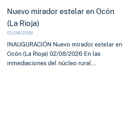
Nuevo mirador estelar en Ocón
(La Rioja)
02/08/2026
INAUGURACIÓN Nuevo mirador estelar en
Ocón (La Rioja) 02/08/2026 En las
inmediaciones del núcleo rural…