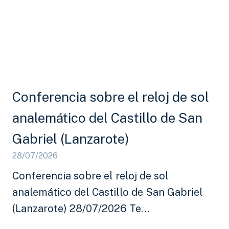
Conferencia sobre el reloj de sol
analemático del Castillo de San
Gabriel (Lanzarote)
28/07/2026
Conferencia sobre el reloj de sol
analemático del Castillo de San Gabriel
(Lanzarote) 28/07/2026 Te…