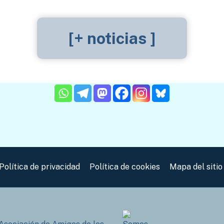
[+ noticias ]
Política de privacidad
Política de cookies
Mapa del sitio