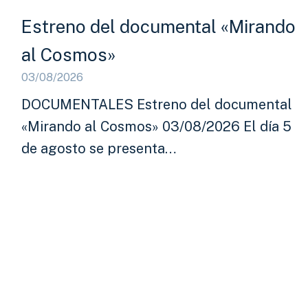
Estreno del documental «Mirando
al Cosmos»
03/08/2026
DOCUMENTALES Estreno del documental
«Mirando al Cosmos» 03/08/2026 El día 5
de agosto se presenta…