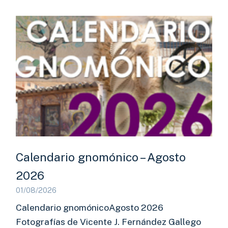
Calendario gnomónico – Agosto
2026
01/08/2026
Calendario gnomónicoAgosto 2026
Fotografías de Vicente J. Fernández Gallego