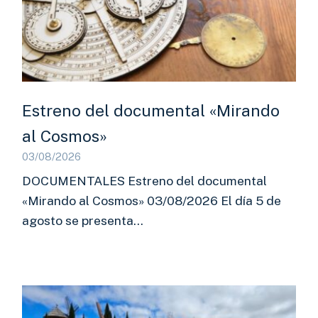
Estreno del documental «Mirando
al Cosmos»
03/08/2026
DOCUMENTALES Estreno del documental
«Mirando al Cosmos» 03/08/2026 El día 5 de
agosto se presenta…