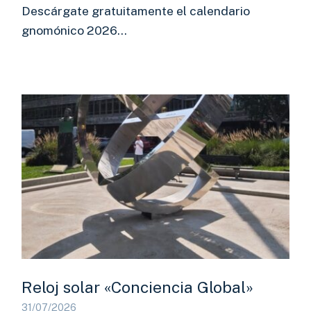
Descárgate gratuitamente el calendario
gnomónico 2026…
Reloj solar «Conciencia Global»
31/07/2026