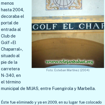
menos
hasta 2004,
decoraba el
portal de
entrada al
Club de
Golf «El
Chaparral»,
situado al
pie de la
carretera
Foto: Esteban Martínez (2004)
N-340, en
el término
municipal de MIJAS, entre Fuengirola y Marbella.
Éste fue eliminado y ya en 2009, en su lugar fue colocado