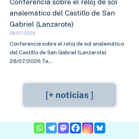
Conferencia sobre el reloj de sol
analemático del Castillo de San
Gabriel (Lanzarote)
28/07/2026
Conferencia sobre el reloj de sol analemático
del Castillo de San Gabriel (Lanzarote)
28/07/2026 Te…
[+ noticias ]