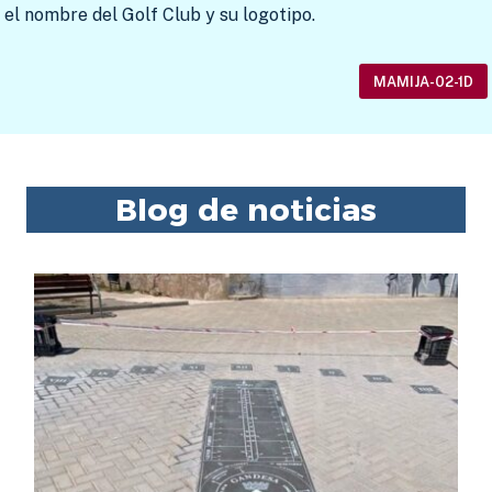
el nombre del Golf Club y su logotipo.
MAMIJA-02-1D
Blog de noticias