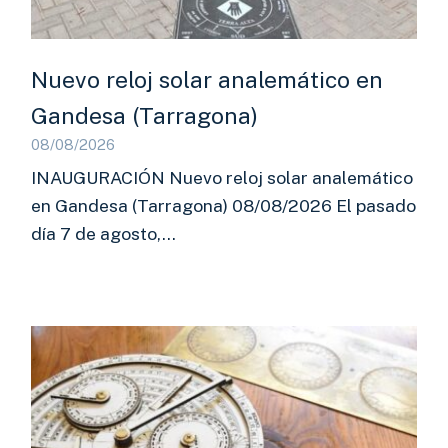
Nuevo reloj solar analemático en
Gandesa (Tarragona)
08/08/2026
INAUGURACIÓN Nuevo reloj solar analemático
en Gandesa (Tarragona) 08/08/2026 El pasado
día 7 de agosto,…