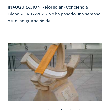
INAUGURACIÓN Reloj solar «Conciencia
Global» 31/07/2026 No ha pasado una semana
de la inauguración de…