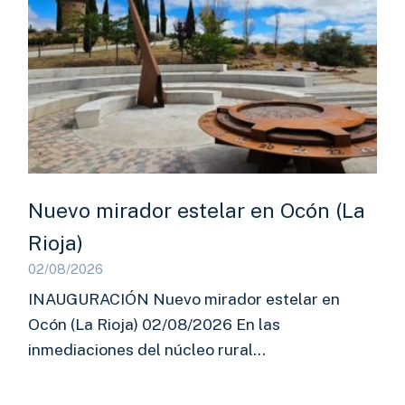
Nuevo mirador estelar en Ocón (La
Rioja)
02/08/2026
INAUGURACIÓN Nuevo mirador estelar en
Ocón (La Rioja) 02/08/2026 En las
inmediaciones del núcleo rural…