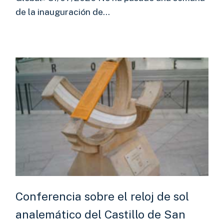
de la inauguración de…
Conferencia sobre el reloj de sol
analemático del Castillo de San