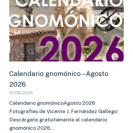
Calendario gnomónico – Agosto
2026
01/08/2026
Calendario gnomónicoAgosto 2026
Fotografías de Vicente J. Fernández Gallego
Descárgate gratuitamente el calendario
gnomónico 2026…