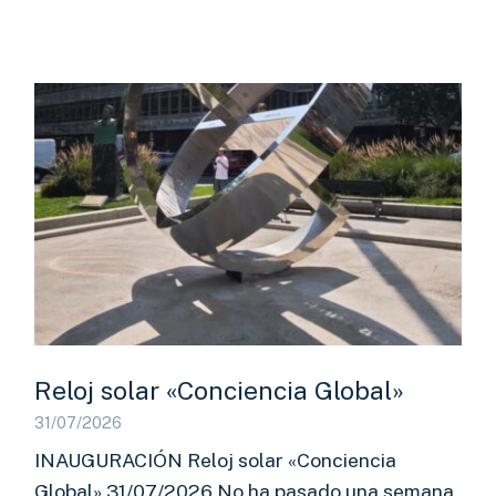
Reloj solar «Conciencia Global»
31/07/2026
INAUGURACIÓN Reloj solar «Conciencia
Global» 31/07/2026 No ha pasado una semana