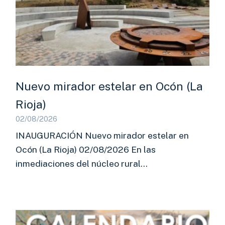
Nuevo mirador estelar en Ocón (La
Rioja)
02/08/2026
INAUGURACIÓN Nuevo mirador estelar en
Ocón (La Rioja) 02/08/2026 En las
inmediaciones del núcleo rural…