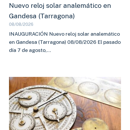
Nuevo reloj solar analemático en
Gandesa (Tarragona)
08/08/2026
INAUGURACIÓN Nuevo reloj solar analemático
en Gandesa (Tarragona) 08/08/2026 El pasado
día 7 de agosto,…