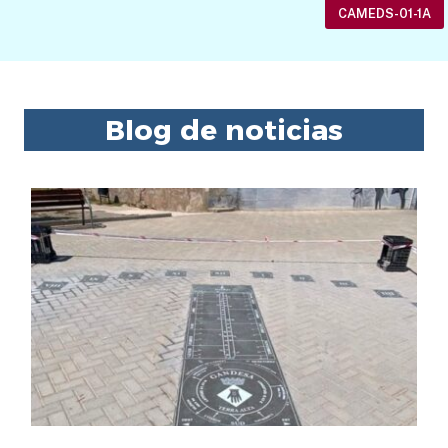
CAMEDS-01-1A
Blog de noticias