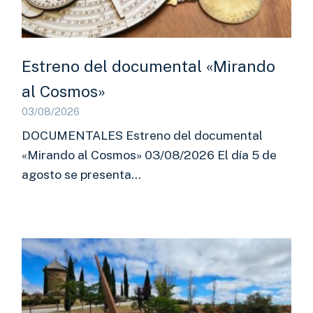
Estreno del documental «Mirando
al Cosmos»
03/08/2026
DOCUMENTALES Estreno del documental
«Mirando al Cosmos» 03/08/2026 El día 5 de
agosto se presenta…