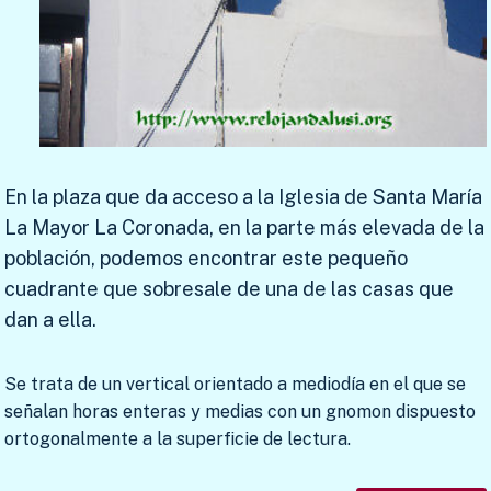
En la plaza que da acceso a la Iglesia de Santa María
La Mayor La Coronada, en la parte más elevada de la
población, podemos encontrar este pequeño
cuadrante que sobresale de una de las casas que
dan a ella.
Se trata de un vertical orientado a mediodía en el que se
señalan horas enteras y medias con un gnomon dispuesto
ortogonalmente a la superficie de lectura.