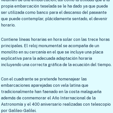
propia embarcación teselada se le ha dado ya que puede
ser utilizada como banco para el descanso del paseante
que puede contemplar, plácidamente sentado, el devenir
horario.
Contiene líneas horarias en hora solar con las trece horas
principales. El reloj monumental se acompaña de un
monolito en su cercanía en el que se incluye una placa
explicativa para la adecuada adaptación horaria
incluyendo una correcta gráfica de la ecuación del tiempo.
Con el cuadrante se pretende homenajear las
embarcaciones aparejadas con vela latina que
tradicionalmente han faenado en la costa malagueña
además de conmemorar el Año Internacional de la
Astronomía y el 400 aniversario realizadas con telescopio
por Galileo-Galilei.