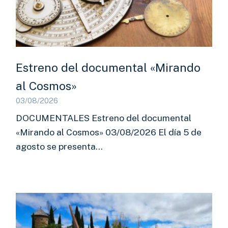
Estreno del documental «Mirando
al Cosmos»
03/08/2026
DOCUMENTALES Estreno del documental
«Mirando al Cosmos» 03/08/2026 El día 5 de
agosto se presenta…