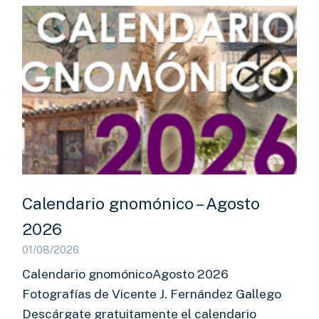
Calendario gnomónico – Agosto
2026
01/08/2026
Calendario gnomónicoAgosto 2026
Fotografías de Vicente J. Fernández Gallego
Descárgate gratuitamente el calendario