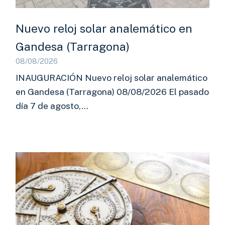
Nuevo reloj solar analemático en
Gandesa (Tarragona)
08/08/2026
INAUGURACIÓN Nuevo reloj solar analemático
en Gandesa (Tarragona) 08/08/2026 El pasado
día 7 de agosto,…