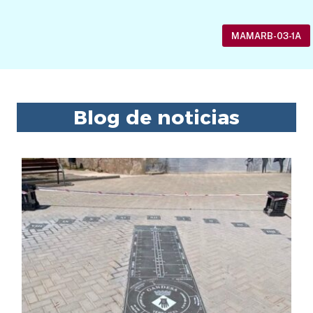
MAMARB-03-1A
Blog de noticias