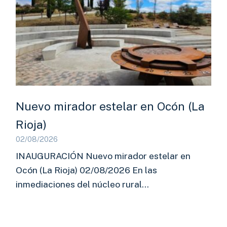
Nuevo mirador estelar en Ocón (La
Rioja)
02/08/2026
INAUGURACIÓN Nuevo mirador estelar en
Ocón (La Rioja) 02/08/2026 En las
inmediaciones del núcleo rural…