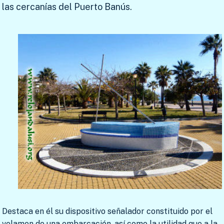
las cercanías del Puerto Banús.
Destaca en él su dispositivo señalador constituido por el
velamen de una embarcación, así como la utilidad que a la