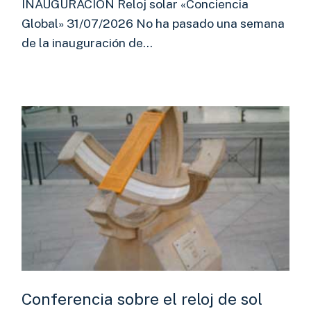
INAUGURACIÓN Reloj solar «Conciencia
Global» 31/07/2026 No ha pasado una semana
de la inauguración de…
Conferencia sobre el reloj de sol