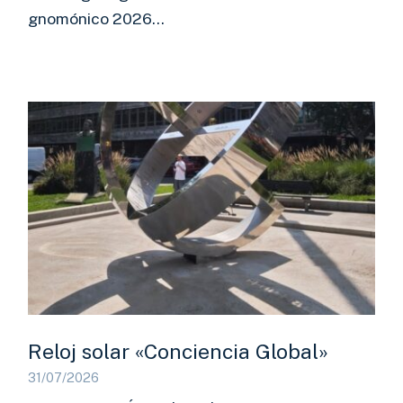
gnomónico 2026…
Reloj solar «Conciencia Global»
31/07/2026