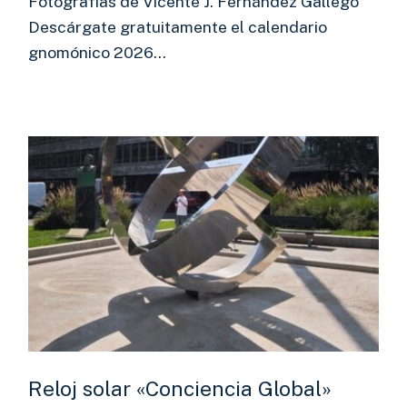
Fotografías de Vicente J. Fernández Gallego
Descárgate gratuitamente el calendario
gnomónico 2026…
Reloj solar «Conciencia Global»