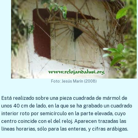
Foto: Jesús Marín (2008)
Está realizado sobre una pieza cuadrada de mármol de
unos 40 cm de lado, en la que se ha grabado un cuadrado
interior roto por semicírculo en la parte elevada, cuyo
centro coincide con el del reloj. Aparecen trazadas las
líneas horarias, sólo para las enteras, y cifras arábigas.