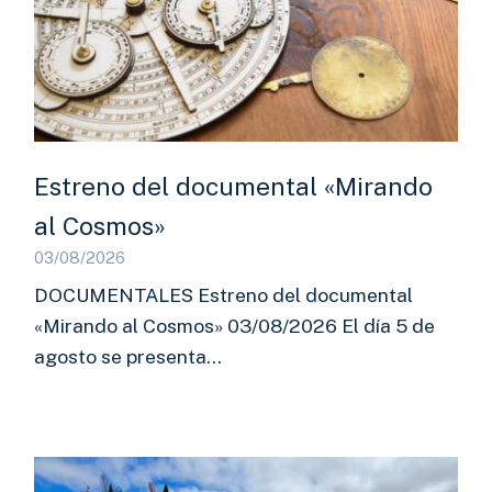
Estreno del documental «Mirando
al Cosmos»
03/08/2026
DOCUMENTALES Estreno del documental
«Mirando al Cosmos» 03/08/2026 El día 5 de
agosto se presenta…