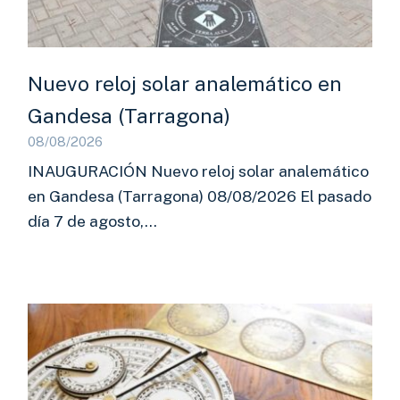
Nuevo reloj solar analemático en
Gandesa (Tarragona)
08/08/2026
INAUGURACIÓN Nuevo reloj solar analemático
en Gandesa (Tarragona) 08/08/2026 El pasado
día 7 de agosto,…