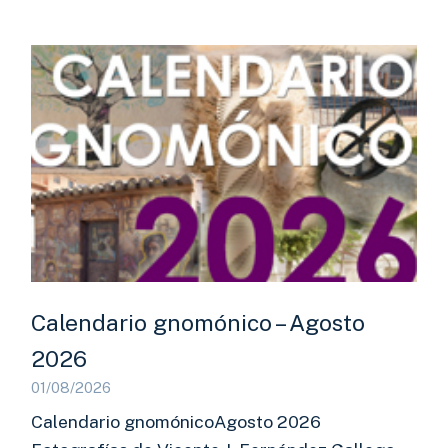
Calendario gnomónico – Agosto
2026
01/08/2026
Calendario gnomónicoAgosto 2026