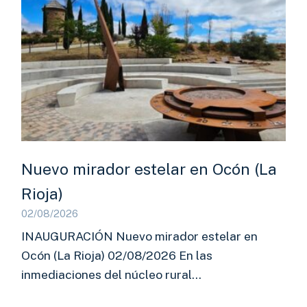
Nuevo mirador estelar en Ocón (La
Rioja)
02/08/2026
INAUGURACIÓN Nuevo mirador estelar en
Ocón (La Rioja) 02/08/2026 En las
inmediaciones del núcleo rural…