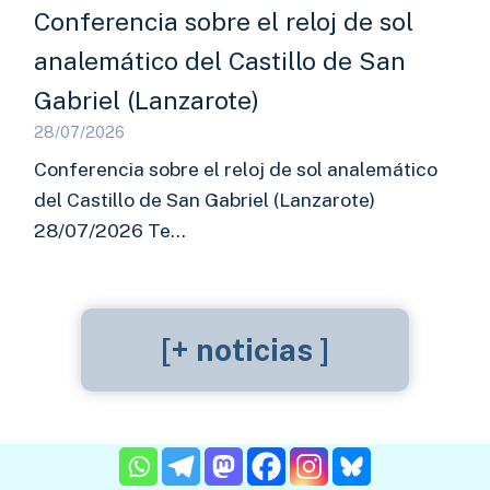
Conferencia sobre el reloj de sol
analemático del Castillo de San
Gabriel (Lanzarote)
28/07/2026
Conferencia sobre el reloj de sol analemático
del Castillo de San Gabriel (Lanzarote)
28/07/2026 Te…
[+ noticias ]