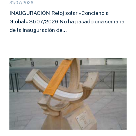
31/07/2026
INAUGURACIÓN Reloj solar «Conciencia
Global» 31/07/2026 No ha pasado una semana
de la inauguración de…