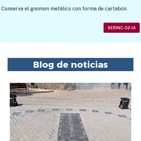
Conserva el gnomon metálico con forma de cartabón.
SERINC-02-1A
Blog de noticias