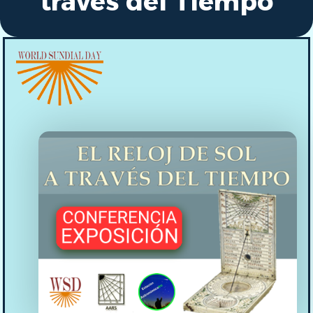
través del Tiempo