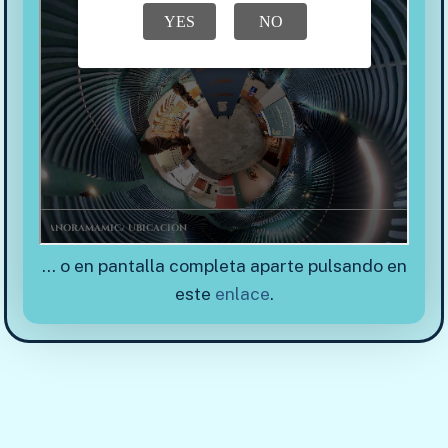
… o en pantalla completa aparte pulsando en
este
enlace
.