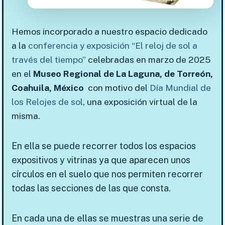
Hemos incorporado a nuestro espacio dedicado
a la
conferencia y exposición “El reloj de sol a
través del tiempo”
celebradas en marzo de 2025
en el
Museo Regional de La Laguna, de Torreón,
Coahuila, México
con motivo del
Día Mundial de
los Relojes de sol
, una exposición virtual de la
misma.
En ella se puede recorrer todos los espacios
expositivos y vitrinas ya que aparecen unos
círculos en el suelo que nos permiten recorrer
todas las secciones de las que consta.
En cada una de ellas se muestras una serie de