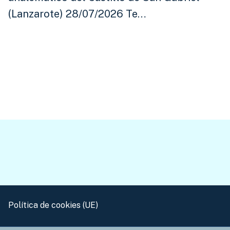
(Lanzarote) 28/07/2026 Te…
Política de cookies (UE)