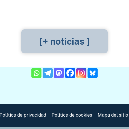
[+ noticias ]
Política de privacidad
Política de cookies
Mapa del sitio