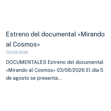
Estreno del documental «Mirando
al Cosmos»
03/08/2026
DOCUMENTALES Estreno del documental
«Mirando al Cosmos» 03/08/2026 El día 5
de agosto se presenta…