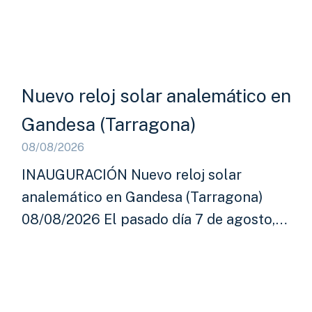
Nuevo reloj solar analemático en
Gandesa (Tarragona)
08/08/2026
INAUGURACIÓN Nuevo reloj solar
analemático en Gandesa (Tarragona)
08/08/2026 El pasado día 7 de agosto,…