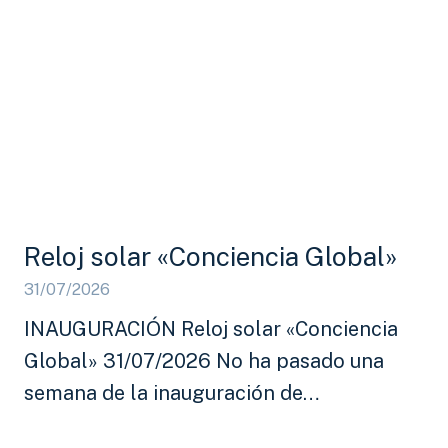
Reloj solar «Conciencia Global»
31/07/2026
INAUGURACIÓN Reloj solar «Conciencia
Global» 31/07/2026 No ha pasado una
semana de la inauguración de…