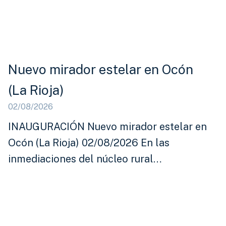
Nuevo mirador estelar en Ocón
(La Rioja)
02/08/2026
INAUGURACIÓN Nuevo mirador estelar en
Ocón (La Rioja) 02/08/2026 En las
inmediaciones del núcleo rural…