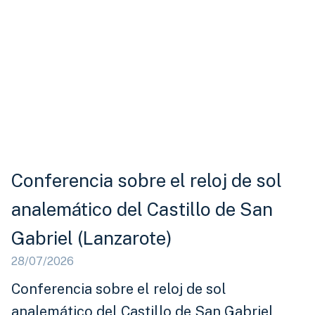
Conferencia sobre el reloj de sol
analemático del Castillo de San
Gabriel (Lanzarote)
28/07/2026
Conferencia sobre el reloj de sol
analemático del Castillo de San Gabriel