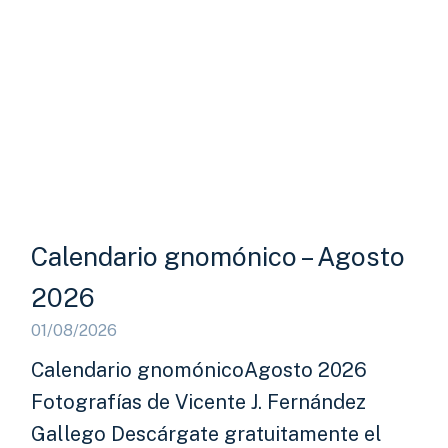
Calendario gnomónico – Agosto
2026
01/08/2026
Calendario gnomónicoAgosto 2026
Fotografías de Vicente J. Fernández
Gallego Descárgate gratuitamente el