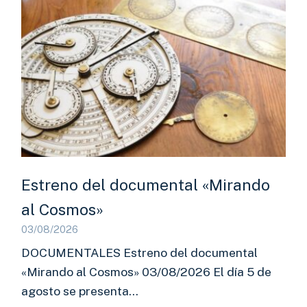
Estreno del documental «Mirando
al Cosmos»
03/08/2026
DOCUMENTALES Estreno del documental
«Mirando al Cosmos» 03/08/2026 El día 5 de
agosto se presenta…