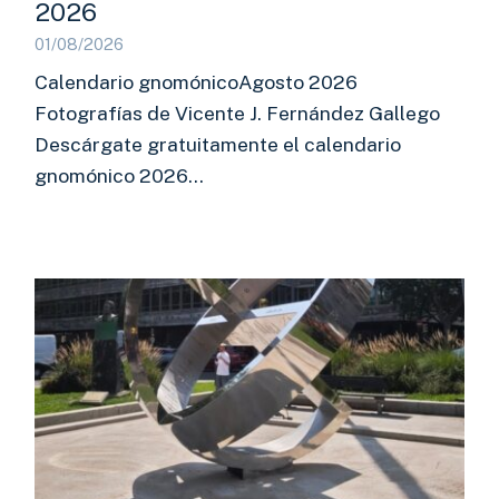
2026
01/08/2026
Calendario gnomónicoAgosto 2026
Fotografías de Vicente J. Fernández Gallego
Descárgate gratuitamente el calendario
gnomónico 2026…