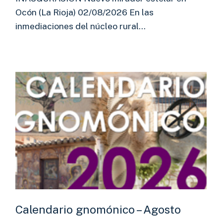
Ocón (La Rioja) 02/08/2026 En las
inmediaciones del núcleo rural…
Calendario gnomónico – Agosto