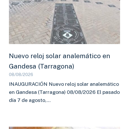
Nuevo reloj solar analemático en
Gandesa (Tarragona)
08/08/2026
INAUGURACIÓN Nuevo reloj solar analemático
en Gandesa (Tarragona) 08/08/2026 El pasado
día 7 de agosto,…