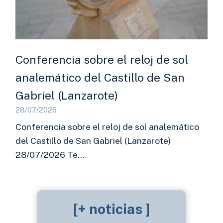
Conferencia sobre el reloj de sol
analemático del Castillo de San
Gabriel (Lanzarote)
28/07/2026
Conferencia sobre el reloj de sol analemático
del Castillo de San Gabriel (Lanzarote)
28/07/2026 Te…
[+ noticias ]