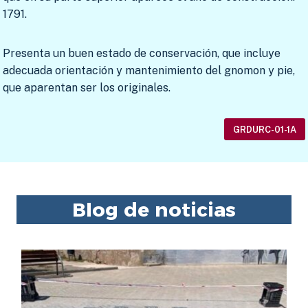
1791.
Presenta un buen estado de conservación, que incluye
adecuada orientación y mantenimiento del gnomon y pie,
que aparentan ser los originales.
GRDURC-01-1A
Blog de noticias