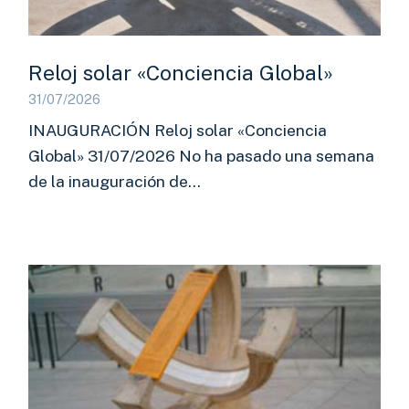
Reloj solar «Conciencia Global»
31/07/2026
INAUGURACIÓN Reloj solar «Conciencia
Global» 31/07/2026 No ha pasado una semana
de la inauguración de…