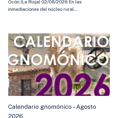
Ocón (La Rioja) 02/08/2026 En las
inmediaciones del núcleo rural…
Calendario gnomónico – Agosto
2026