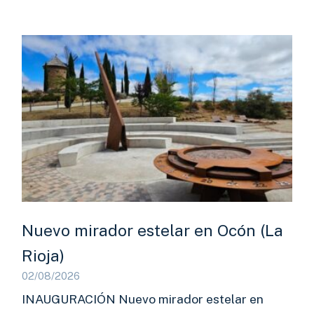
Nuevo mirador estelar en Ocón (La
Rioja)
02/08/2026
INAUGURACIÓN Nuevo mirador estelar en