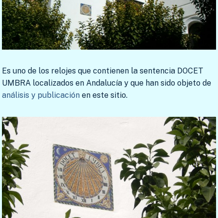
Es uno de los relojes que contienen la sentencia DOCET
UMBRA localizados en Andalucía y que han sido objeto de
análisis y publicación
en este sitio.