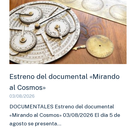
Estreno del documental «Mirando
al Cosmos»
03/08/2026
DOCUMENTALES Estreno del documental
«Mirando al Cosmos» 03/08/2026 El día 5 de
agosto se presenta…