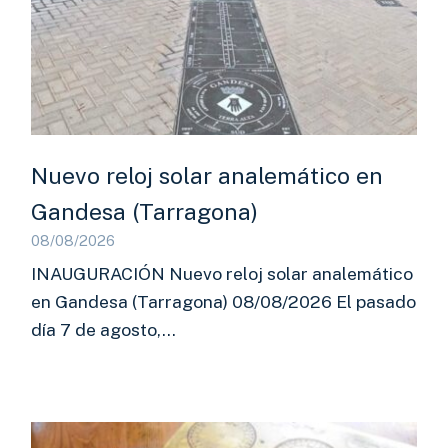
Nuevo reloj solar analemático en
Gandesa (Tarragona)
08/08/2026
INAUGURACIÓN Nuevo reloj solar analemático
en Gandesa (Tarragona) 08/08/2026 El pasado
día 7 de agosto,…