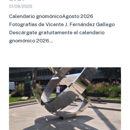
01/08/2026
Calendario gnomónicoAgosto 2026
Fotografías de Vicente J. Fernández Gallego
Descárgate gratuitamente el calendario
gnomónico 2026…