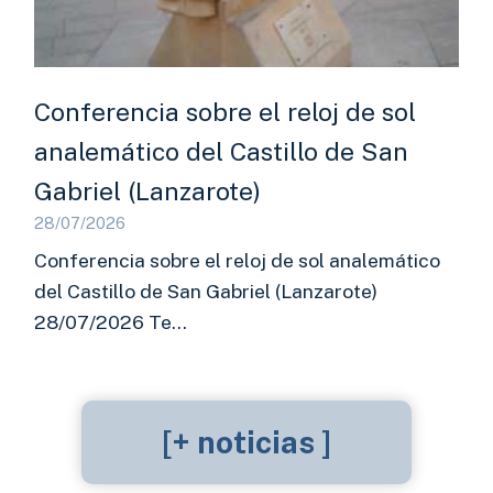
Conferencia sobre el reloj de sol
analemático del Castillo de San
Gabriel (Lanzarote)
28/07/2026
Conferencia sobre el reloj de sol analemático
del Castillo de San Gabriel (Lanzarote)
28/07/2026 Te…
[+ noticias ]