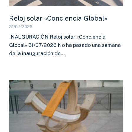
Reloj solar «Conciencia Global»
31/07/2026
INAUGURACIÓN Reloj solar «Conciencia
Global» 31/07/2026 No ha pasado una semana
de la inauguración de…