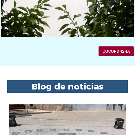
COCORD-12-1A
Blog de noticias